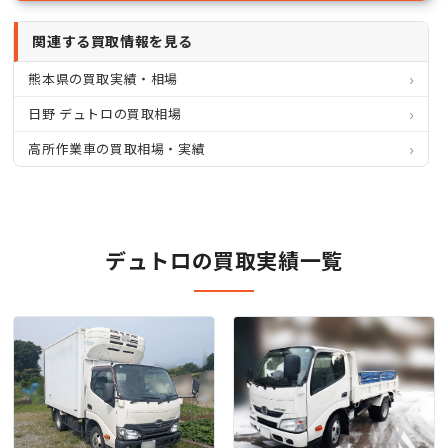
関連する買取情報を見る
熊本県の買取実績・相場
日野 デュトロの買取相場
高所作業車の買取相場・実績
デュトロの買取実績一覧