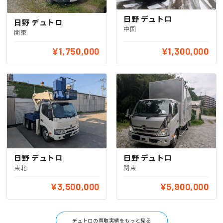
日野 デュトロ
日野 デュトロ
中国
関東
¥1,750,000
¥1,300,000
日野 デュトロ
日野 デュトロ
関東
東北
¥3,500,000
¥5,900,000
デュトロの買取実績をもっと見る