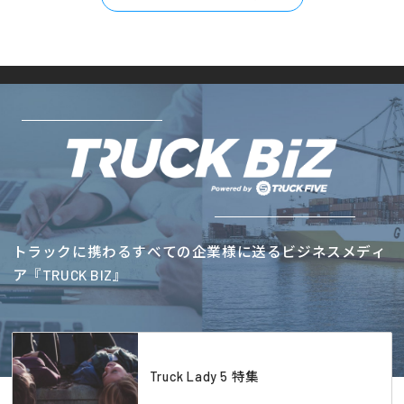
トラックに携わるすべての企業様に送るビジネスメディ
ア『TRUCK BIZ』
Truck Lady 5 特集