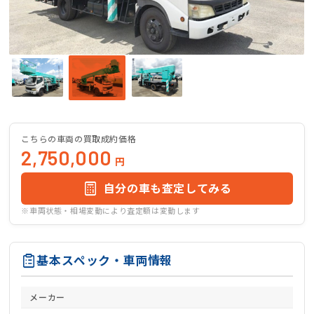
こちらの車両の買取成約価格
2,750,000
円
自分の車も査定してみる
※車両状態・相場変動により査定額は変動します
基本スペック・車両情報
メーカー