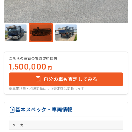
こちらの車両の買取成約価格
1,500,000
円
自分の車も査定してみる
※車両状態・相場変動により査定額は変動します
基本スペック・車両情報
メーカー