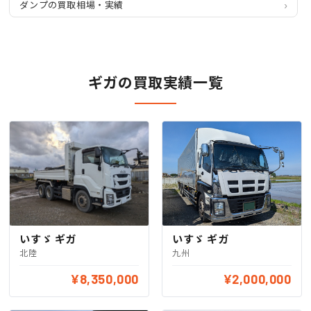
ダンプの買取相場・実績
ギガの買取実績一覧
いすゞ ギガ
いすゞ ギガ
九州
北陸
¥8,350,000
¥2,000,000