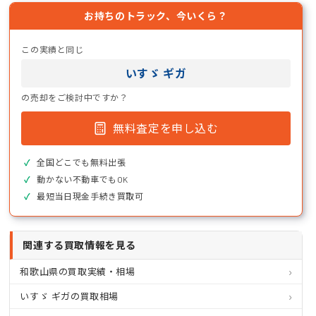
お持ちのトラック、今いくら？
この実績と同じ
いすゞ ギガ
の売却をご検討中ですか？
無料査定を申し込む
全国どこでも無料出張
動かない不動車でもOK
最短当日現金手続き買取可
関連する買取情報を見る
和歌山県の買取実績・相場
いすゞ ギガの買取相場