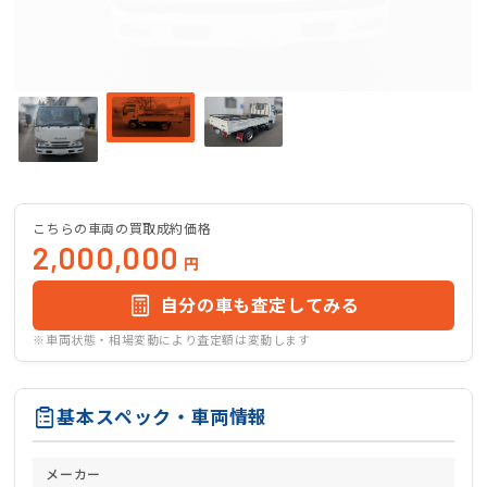
こちらの車両の買取成約価格
2,000,000
円
自分の車も査定してみる
※車両状態・相場変動により査定額は変動します
基本スペック・車両情報
メーカー