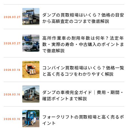
ダンプの買取相場はいくら？価格の目安
2026.03.27
から高額査定のコツまで徹底解説
高所作業車の耐用年数は何年？法定年
2026.03.27
数・実際の寿命・中古購入のポイントま
で徹底解説
コンバイン買取相場はいくら？価格一覧
2026.03.19
と高く売るコツをわかりやすく解説
ダンプの車検完全ガイド｜費用・期間・
2026.03.16
確認ポイントまで解説
フォークリフトの買取相場と高く売るポ
2026.03.16
イント