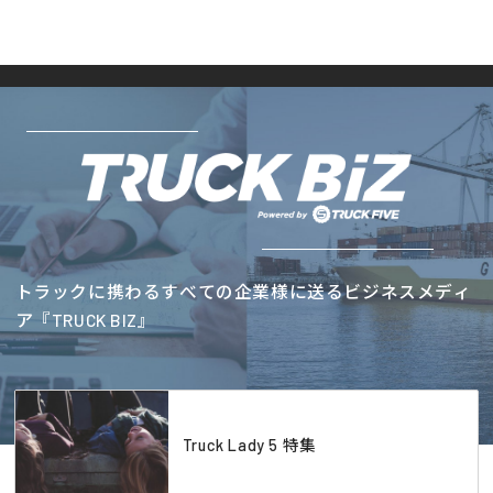
トラックに携わるすべての企業様に送るビジネスメディ
ア『TRUCK BIZ』
Truck Lady 5 特集