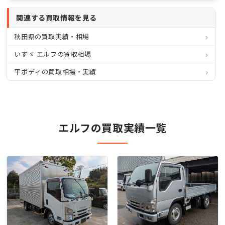
関連する買取情報を見る
秋田県の買取実績・相場
いすゞ エルフの買取相場
平ボディの買取相場・実績
エルフの買取実績一覧