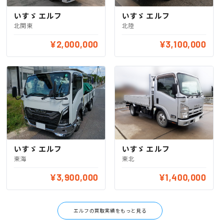
いすゞ エルフ
いすゞ エルフ
北関東
北陸
¥2,000,000
¥3,100,000
いすゞ エルフ
いすゞ エルフ
東海
東北
¥3,900,000
¥1,400,000
エルフの買取実績をもっと見る