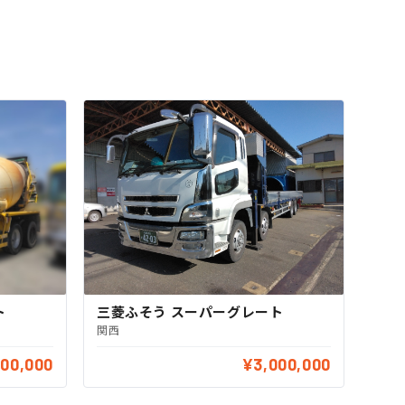
ト
三菱ふそう スーパーグレート
関西
100,000
¥3,000,000