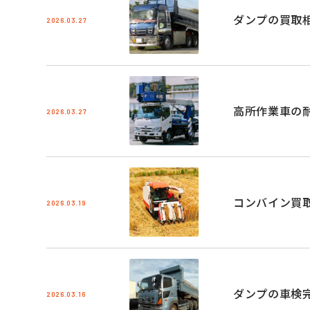
ダンプの買取
2026.03.27
高所作業車の
2026.03.27
コンバイン買
2026.03.19
ダンプの車検
2026.03.16