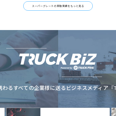
スーパーグレートの買取実績をもっと見る
わるすべての企業様に送るビジネスメディア『TRU