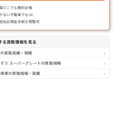
国どこでも無料出張
かない不動車でもOK
短当日現金手続き買取可
する買取情報を見る
県の買取実績・相場
そう スーパーグレートの買取相場
冷凍車の買取相場・実績