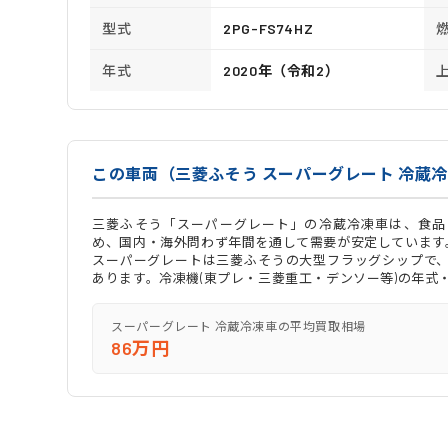
型式
2PG-FS74HZ
年式
2020年（令和2）
この車両（三菱ふそう スーパーグレート 冷蔵
三菱ふそう「スーパーグレート」の冷蔵冷凍車は、食品
め、国内・海外問わず年間を通して需要が安定しています
スーパーグレートは三菱ふそうの大型フラッグシップで、
あります。冷凍機(東プレ・三菱重工・デンソー等)の年式
スーパーグレート 冷蔵冷凍車の平均買取相場
86万円