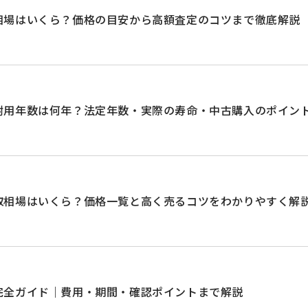
相場はいくら？価格の目安から高額査定のコツまで徹底解説
耐用年数は何年？法定年数・実際の寿命・中古購入のポイン
取相場はいくら？価格一覧と高く売るコツをわかりやすく解
完全ガイド｜費用・期間・確認ポイントまで解説