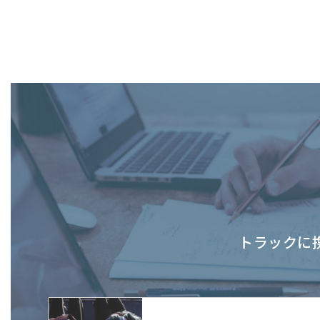
トラックに携