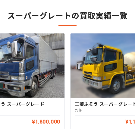
スーパーグレートの買取実績一覧
そう スーパーグレード
三菱ふそう スーパーグレー
九州
¥1,600,000
¥1,