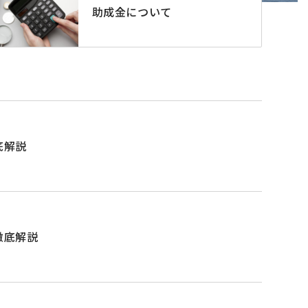
助成金について
底解説
徹底解説