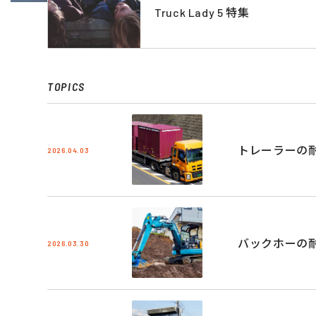
Truck Lady 5 特集
TOPICS
トレーラーの
2026.04.03
バックホーの
2026.03.30