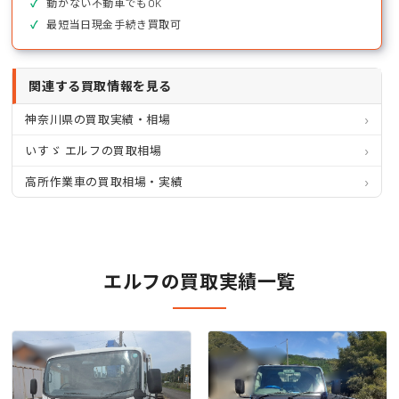
動かない不動車でもOK
最短当日現金手続き買取可
関連する買取情報を見る
神奈川県の買取実績・相場
いすゞ エルフの買取相場
高所作業車の買取相場・実績
エルフの買取実績一覧