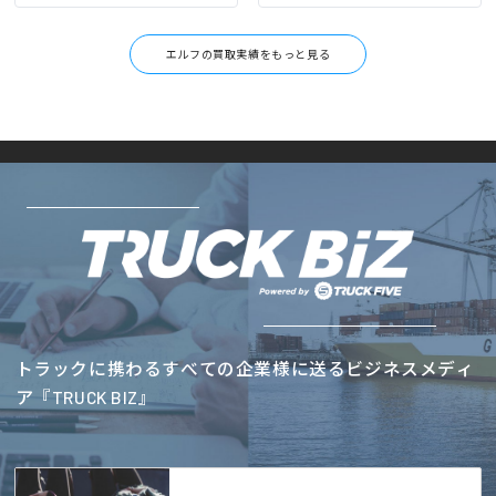
エルフの買取実績をもっと見る
トラックに携わるすべての企業様に送るビジネスメディ
ア『TRUCK BIZ』