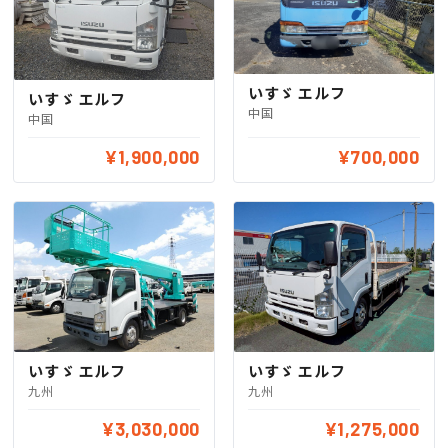
いすゞ エルフ
いすゞ エルフ
中国
中国
¥1,900,000
¥700,000
いすゞ エルフ
いすゞ エルフ
九州
九州
¥3,030,000
¥1,275,000