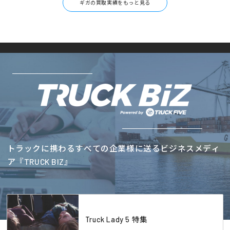
ギガの買取実績をもっと見る
トラックに携わるすべての企業様に送るビジネスメディ
ア『TRUCK BIZ』
Truck Lady 5 特集