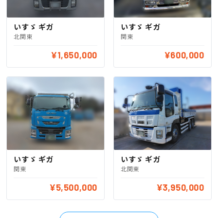
いすゞ ギガ
いすゞ ギガ
北関東
関東
¥1,650,000
¥600,000
いすゞ ギガ
いすゞ ギガ
関東
北関東
¥5,500,000
¥3,950,000