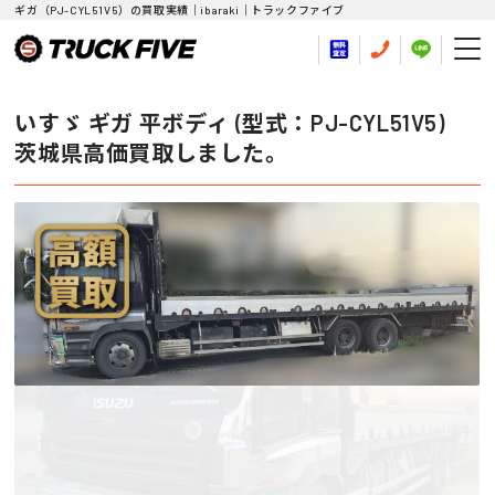
ギガ（PJ-CYL51V5）の買取実績｜ibaraki｜トラックファイブ
いすゞ ギガ 平ボディ (型式：PJ-CYL51V5)
茨城県高価買取しました。