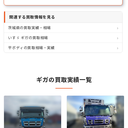
関連する買取情報を見る
茨城県の買取実績・相場
いすゞ ギガの買取相場
平ボディの買取相場・実績
ギガの買取実績一覧