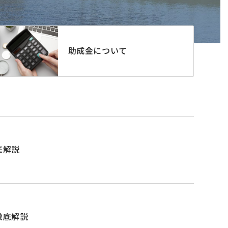
助成金について
底解説
徹底解説