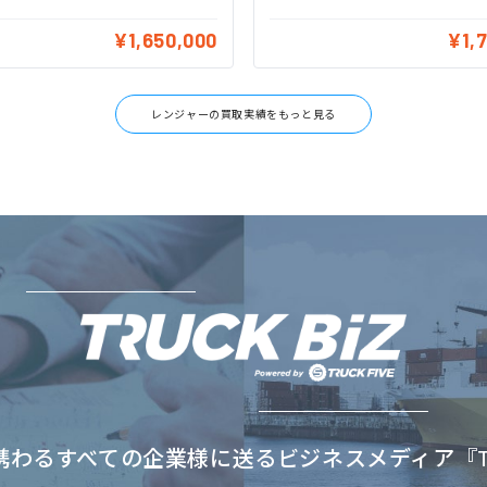
¥1,650,000
¥1,
レンジャーの買取実績をもっと見る
わるすべての企業様に送るビジネスメディア『TRU