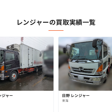
レンジャーの買取実績一覧
日野 レンジャー
ンジャー
東海