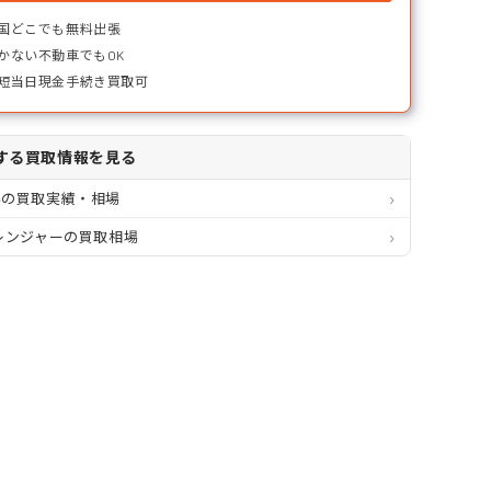
国どこでも無料出張
かない不動車でもOK
短当日現金手続き買取可
する買取情報を見る
県の買取実績・相場
レンジャーの買取相場