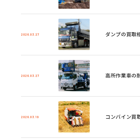
ダンプの買取
2026.03.27
高所作業車の
2026.03.27
コンバイン買
2026.03.19