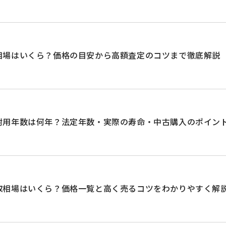
相場はいくら？価格の目安から高額査定のコツまで徹底解説
耐用年数は何年？法定年数・実際の寿命・中古購入のポイン
取相場はいくら？価格一覧と高く売るコツをわかりやすく解