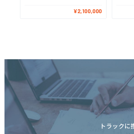
¥2,100,000
トラックに携