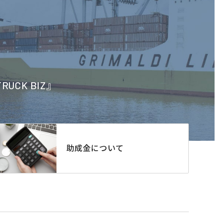
CK BIZ』
助成金について