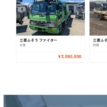
三菱ふそ
三菱ふそう ファイター
四国
北陸
¥3,090,000