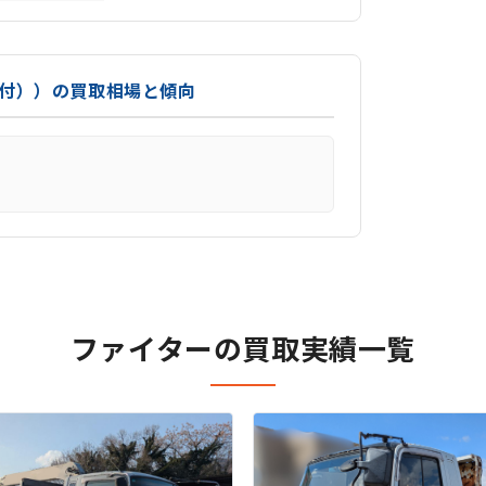
ン付））の買取相場と傾向
ファイターの買取実績一覧