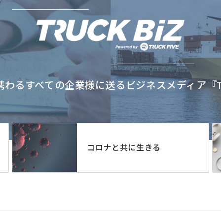
わるすべての企業様に送るビジネスメディア『TRU
コロナと共に生きる