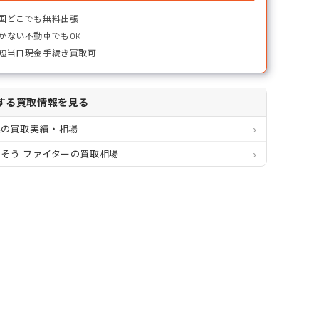
国どこでも無料出張
かない不動車でもOK
短当日現金手続き買取可
する買取情報を見る
県の買取実績・相場
そう ファイターの買取相場