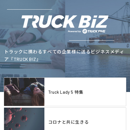
トラックに携わるすべての企業様に送るビジネスメディ
ア『TRUCK BIZ』
Truck Lady 5 特集
コロナと共に生きる