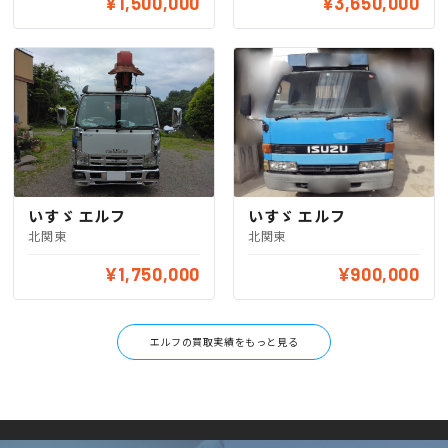
¥1,500,000
¥3,650,000
いすゞ エルフ
いすゞ エルフ
北関東
北関東
¥1,750,000
¥900,000
エルフの買取実績をもっと見る