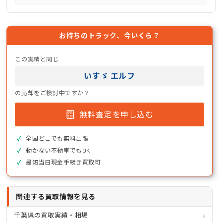
お持ちのトラック、今いくら？
この実績と同じ
いすゞ エルフ
の売却をご検討中ですか？
無料査定を申し込む
全国どこでも無料出張
動かない不動車でもOK
最短当日現金手続き買取可
関連する買取情報を見る
千葉県の買取実績・相場