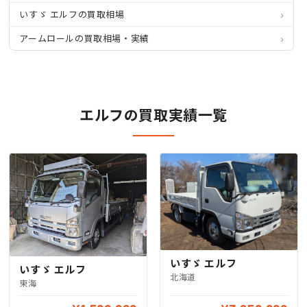
いすゞ エルフの買取相場
アームロールの買取相場・実績
エルフの買取実績一覧
いすゞ エルフ
いすゞ エルフ
北海道
東海