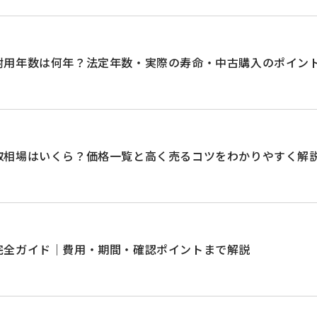
耐用年数は何年？法定年数・実際の寿命・中古購入のポイン
取相場はいくら？価格一覧と高く売るコツをわかりやすく解
完全ガイド｜費用・期間・確認ポイントまで解説