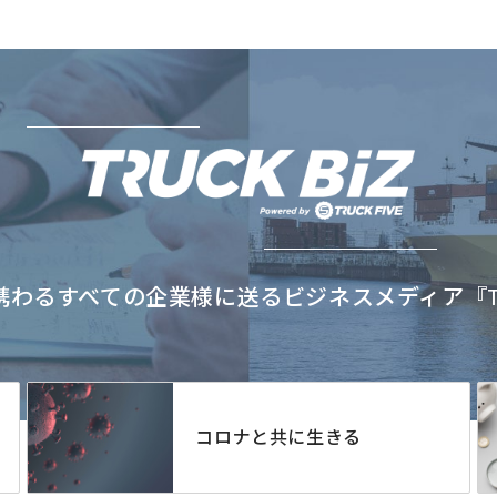
わるすべての企業様に送るビジネスメディア『TRU
コロナと共に生きる