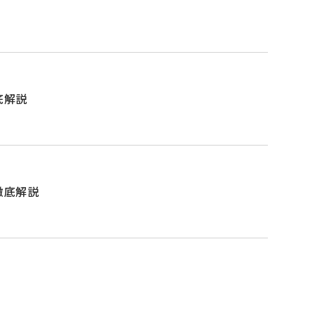
底解説
徹底解説