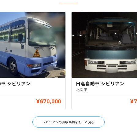
車 シビリアン
日産自動車 シビリアン
北関東
¥670,000
¥7
シビリアンの買取実績をもっと見る