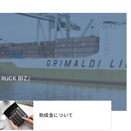
CK BIZ』
助成金について