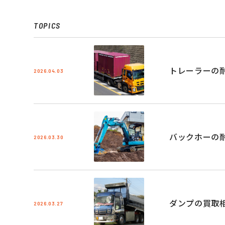
TOPICS
トレーラーの
2026.04.03
バックホーの
2026.03.30
ダンプの買取
2026.03.27