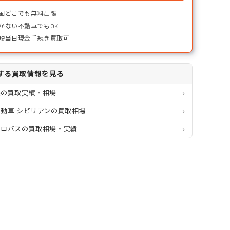
国どこでも無料出張
かない不動車でもOK
短当日現金手続き買取可
する買取情報を見る
県の買取実績・相場
動車 シビリアンの買取相場
クロバスの買取相場・実績