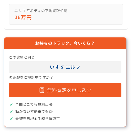
エルフ 平ボディの平均買取相場
35万円
お持ちのトラック、今いくら？
この実績と同じ
いすゞ エルフ
の売却をご検討中ですか？
無料査定を申し込む
全国どこでも無料出張
動かない不動車でもOK
最短当日現金手続き買取可