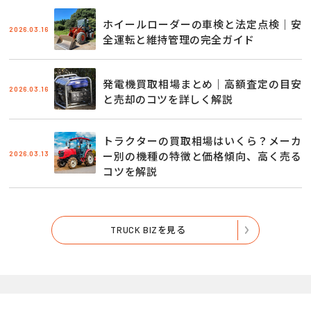
ホイールローダーの車検と法定点検｜安
2026.03.16
全運転と維持管理の完全ガイド
発電機買取相場まとめ｜高額査定の目安
2026.03.16
と売却のコツを詳しく解説
トラクターの買取相場はいくら？メーカ
2026.03.13
ー別の機種の特徴と価格傾向、高く売る
コツを解説
TRUCK BIZを見る