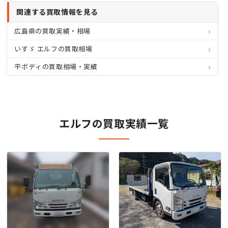
関連する買取情報を見る
広島県の買取実績・相場
いすゞ エルフの買取相場
平ボディの買取相場・実績
エルフの買取実績一覧