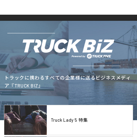
トラックに携わるすべての企業様に送るビジネスメディ
ア『TRUCK BIZ』
Truck Lady 5 特集