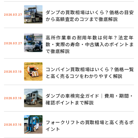
ダンプの買取相場はいくら？価格の目安
2026.03.27
から高額査定のコツまで徹底解説
高所作業車の耐用年数は何年？法定年
2026.03.27
数・実際の寿命・中古購入のポイントま
で徹底解説
コンバイン買取相場はいくら？価格一覧
2026.03.19
と高く売るコツをわかりやすく解説
ダンプの車検完全ガイド｜費用・期間・
2026.03.16
確認ポイントまで解説
フォークリフトの買取相場と高く売るポ
2026.03.16
イント