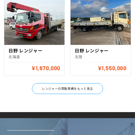
日野 レンジャー
日野 レンジャー
北海道
北陸
¥1,670,000
¥1,550,000
レンジャーの買取実績をもっと見る