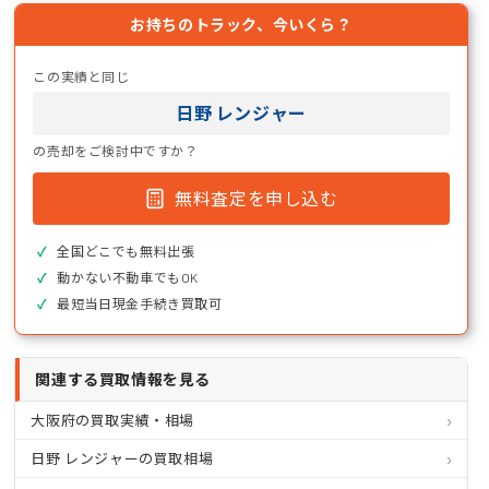
お持ちのトラック、今いくら？
この実績と同じ
日野 レンジャー
の売却をご検討中ですか？
無料査定を申し込む
全国どこでも無料出張
動かない不動車でもOK
最短当日現金手続き買取可
関連する買取情報を見る
大阪府の買取実績・相場
日野 レンジャーの買取相場