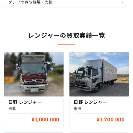
ダンプの買取相場・実績
レンジャーの買取実績一覧
日野 レンジャー
日野 レンジャー
東海
東北
¥1,000,000
¥1,700,000