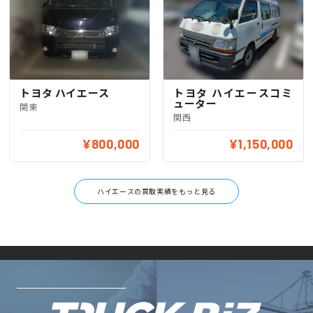
トヨタ ハイエース
トヨタ ハイエースコミ
ューター
関東
関西
¥800,000
¥1,150,000
ハイエースの買取実績をもっと見る