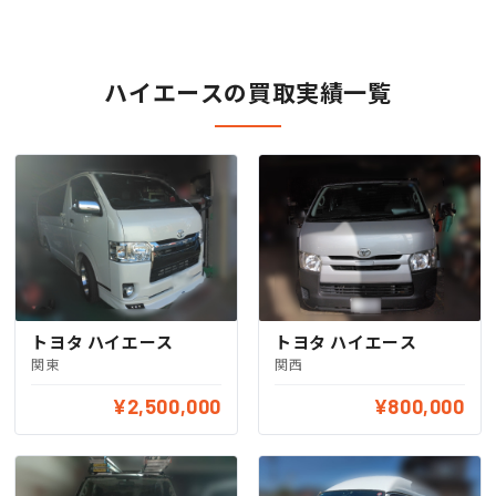
ハイエースの買取実績一覧
トヨタ ハイエース
トヨタ ハイエース
関東
関西
¥2,500,000
¥800,000