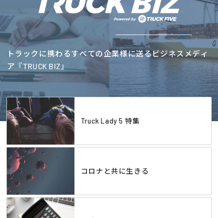
トラックに携わるすべての企業様に送るビジネスメディ
ア『TRUCK BIZ』
Truck Lady 5 特集
コロナと共に生きる