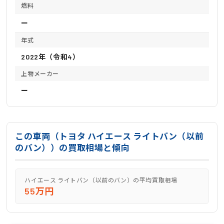
燃料
ー
年式
2022年（令和4）
上物メーカー
ー
この車両（トヨタ ハイエース ライトバン（以前
のバン））の買取相場と傾向
ハイエース ライトバン（以前のバン）の平均買取相場
55万円