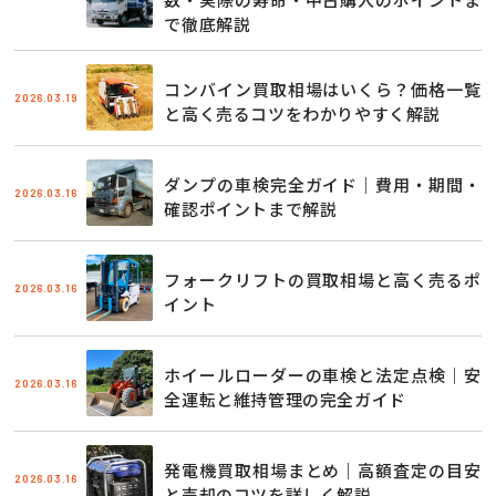
で徹底解説
コンバイン買取相場はいくら？価格一覧
2026.03.19
と高く売るコツをわかりやすく解説
ダンプの車検完全ガイド｜費用・期間・
2026.03.16
確認ポイントまで解説
フォークリフトの買取相場と高く売るポ
2026.03.16
イント
ホイールローダーの車検と法定点検｜安
2026.03.16
全運転と維持管理の完全ガイド
発電機買取相場まとめ｜高額査定の目安
2026.03.16
と売却のコツを詳しく解説