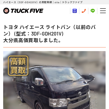
ハイエース（3DF-GDH201V）の買取実績｜oita｜トラックファイブ
トヨタ ハイエース ライトバン（以前のバ
ン） (型式：3DF-GDH201V)
大分県高価買取しました。