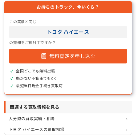
お持ちのトラック、今いくら？
この実績と同じ
トヨタ ハイエース
の売却をご検討中ですか？
無料査定を申し込む
全国どこでも無料出張
動かない不動車でもOK
最短当日現金手続き買取可
関連する買取情報を見る
大分県の買取実績・相場
トヨタ ハイエースの買取相場