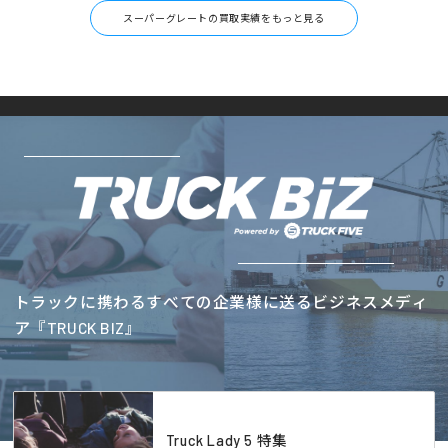
スーパーグレートの買取実績をもっと見る
トラックに携わるすべての企業様に送るビジネスメディ
ア『TRUCK BIZ』
Truck Lady 5 特集