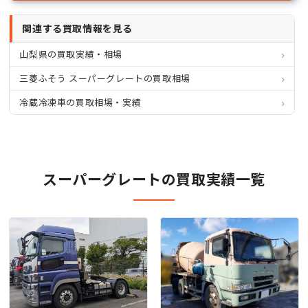
関連する買取情報を見る
山梨県の買取実績・相場
三菱ふそう スーパーグレートの買取相場
冷蔵冷凍車の買取相場・実績
スーパーグレートの買取実績一覧