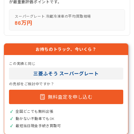
が最重要評価ポイントです。
スーパーグレート 冷蔵冷凍車の平均買取相場
86万円
お持ちのトラック、今いくら？
この実績と同じ
三菱ふそう スーパーグレート
の売却をご検討中ですか？
無料査定を申し込む
全国どこでも無料出張
動かない不動車でもOK
最短当日現金手続き買取可