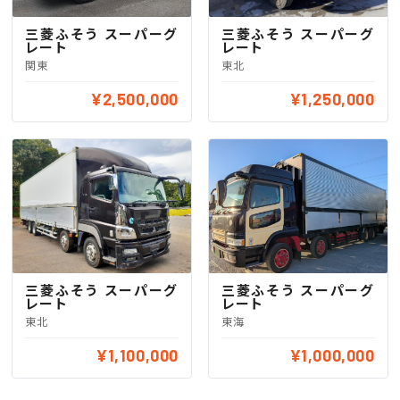
三菱ふそう スーパーグ
三菱ふそう スーパーグ
レート
レート
関東
東北
¥2,500,000
¥1,250,000
三菱ふそう スーパーグ
三菱ふそう スーパーグ
レート
レート
東北
東海
¥1,100,000
¥1,000,000