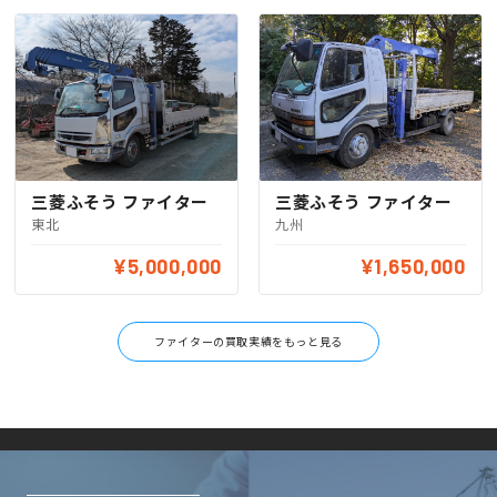
三菱ふそう ファイター
三菱ふそう ファイター
東北
九州
¥5,000,000
¥1,650,000
ファイターの買取実績をもっと見る