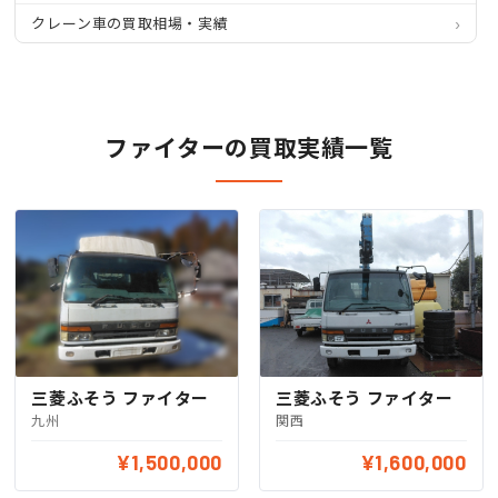
クレーン車の買取相場・実績
ファイターの買取実績一覧
三菱ふそう ファイター
三菱ふそう ファイター
九州
関西
¥1,500,000
¥1,600,000