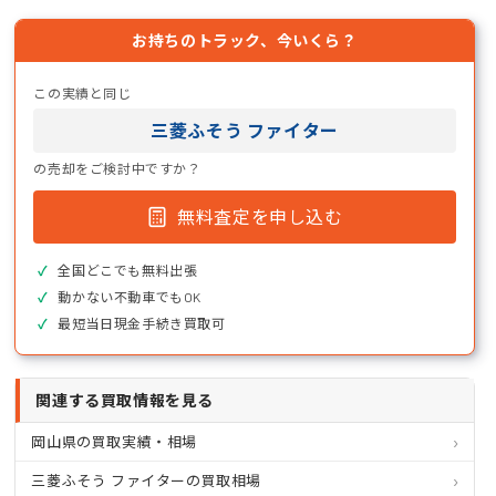
お持ちのトラック、今いくら？
この実績と同じ
三菱ふそう ファイター
の売却をご検討中ですか？
無料査定を申し込む
全国どこでも無料出張
動かない不動車でもOK
最短当日現金手続き買取可
関連する買取情報を見る
岡山県の買取実績・相場
三菱ふそう ファイターの買取相場