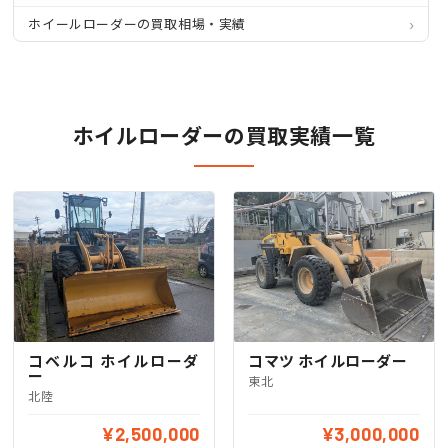
ホイールローダーの買取相場・実績
ホイルローダーの買取実績一覧
コベルコ ホイルローダ
コマツ ホイルローダー
ー
東北
北陸
¥2,500,000
¥3,000,000