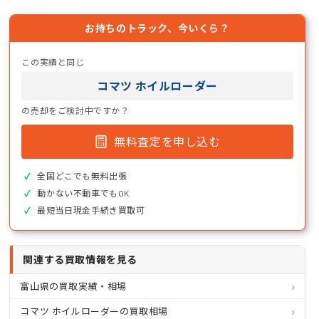
お持ちのトラック、今いくら？
この実績と同じ
コマツ ホイルローダー
の売却をご検討中ですか？
無料査定を申し込む
全国どこでも無料出張
動かない不動車でもOK
最短当日現金手続き買取可
関連する買取情報を見る
富山県の買取実績・相場
コマツ ホイルローダーの買取相場