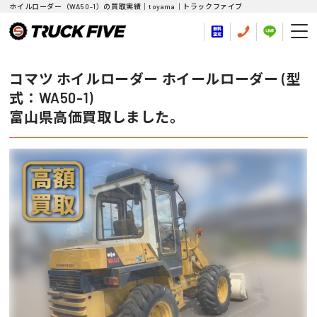
ホイルローダー（WA50-1）の買取実績｜toyama｜トラックファイブ
コマツ ホイルローダー ホイールローダー (型
式：WA50-1)
富山県高価買取しました。