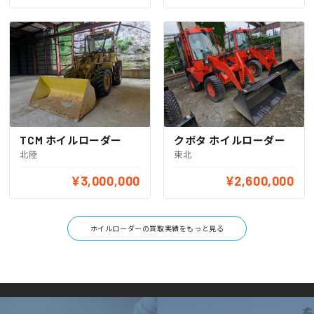
TCM ホイルローダー
クボタ ホイルローダー
北陸
東北
¥3,000,000
¥2,600,000
ホイルローダーの買取実績をもっと見る