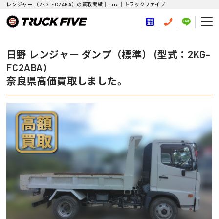
レンジャー （2KG-FC2ABA）の買取実績｜nara｜トラックファイブ
日野 レンジャー ダンプ（標準） (型式：2KG-
FC2ABA)
奈良県高価買取しました。