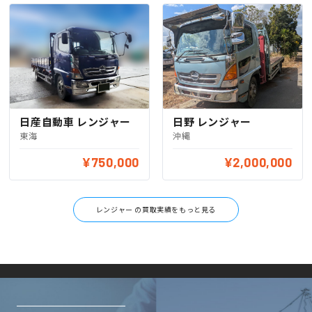
日産自動車 レンジャー
日野 レンジャー
東海
沖縄
¥750,000
¥2,000,000
レンジャー の買取実績をもっと見る