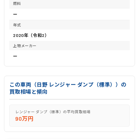
燃料
ー
年式
2020年（令和2）
上物メーカー
ー
この車両（日野 レンジャー ダンプ（標準））の
買取相場と傾向
レンジャー ダンプ（標準）の平均買取相場
90万円