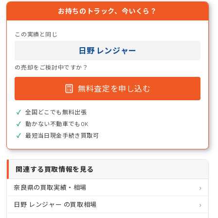
お持ちのトラック、今いくら？
この実績と同じ
日野 レンジャー
の売却をご検討中ですか？
無料査定を申し込む
全国どこでも無料出張
動かない不動車でもOK
最短当日現金手続き買取可
関連する買取情報を見る
奈良県の買取実績・相場
日野 レンジャー の買取相場