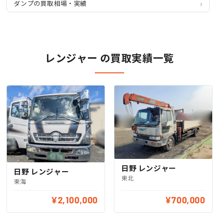
ダンプの買取相場・実績
レンジャー の買取実績一覧
日野 レンジャー
日野 レンジャー
東北
東海
¥2,100,000
¥700,000