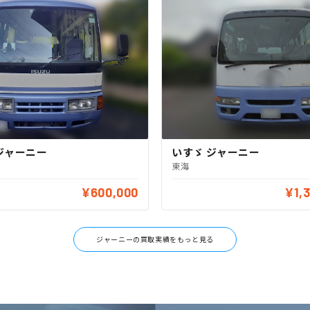
ジャーニー
いすゞ ジャーニー
東海
¥600,000
¥1,
ジャーニーの買取実績をもっと見る