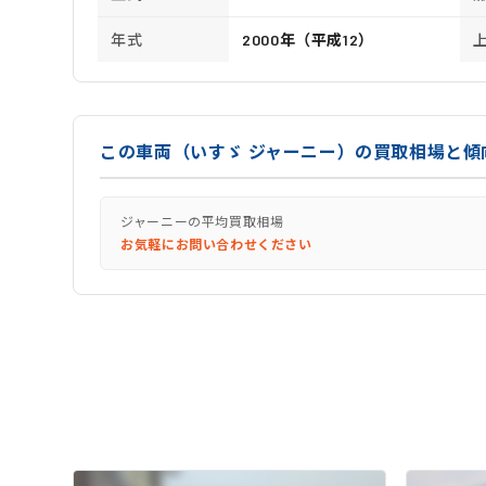
年式
2000年（平成12）
この車両（いすゞ ジャーニー）の買取相場と傾
ジャーニーの平均買取相場
お気軽にお問い合わせください