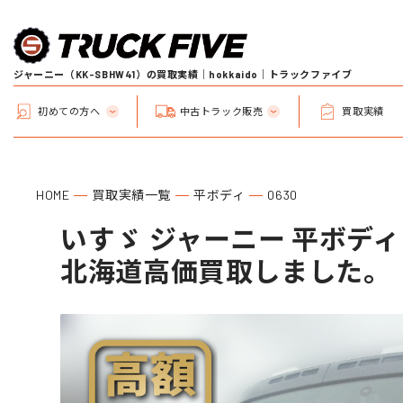
ジャーニー（KK-SBHW41）の買取実績｜hokkaido｜トラックファイブ
初めての方へ
中古トラック販売
買取実績
HOME
買取実績一覧
平ボディ
0630
いすゞ ジャーニー 平ボディ (
北海道高価買取しました。