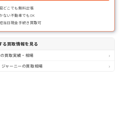
国どこでも無料出張
かない不動車でもOK
短当日現金手続き買取可
する買取情報を見る
道の買取実績・相場
 ジャーニーの買取相場