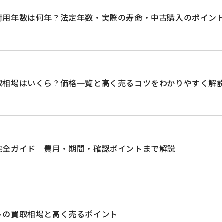
耐用年数は何年？法定年数・実際の寿命・中古購入のポイン
取相場はいくら？価格一覧と高く売るコツをわかりやすく解
完全ガイド｜費用・期間・確認ポイントまで解説
トの買取相場と高く売るポイント