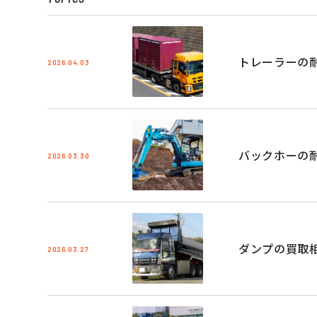
トレーラーの
2026.04.03
バックホーの
2026.03.30
ダンプの買取
2026.03.27