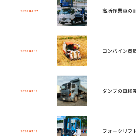
高所作業車の
2026.03.27
コンバイン買
2026.03.19
ダンプの車検
2026.03.16
フォークリフ
2026.03.16