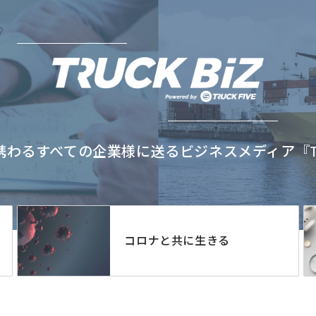
わるすべての企業様に送るビジネスメディア『TRU
コロナと共に生きる