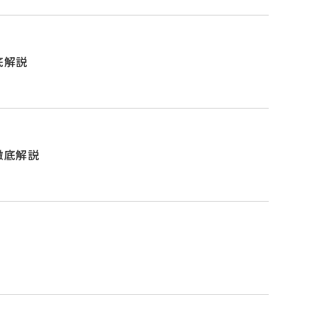
底解説
徹底解説