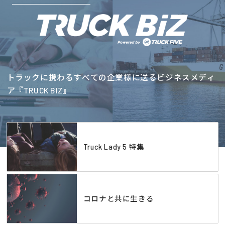
トラックに携わるすべての企業様に送るビジネスメディ
ア『TRUCK BIZ』
Truck Lady 5 特集
コロナと共に生きる