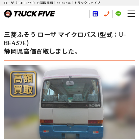
ローザ（U-BE437E）の買取実績｜shizuoka｜トラックファイブ
三菱ふそう ローザ マイクロバス (型式：U-
BE437E)
静岡県高価買取しました。