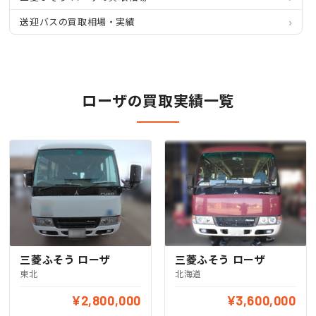
送迎バスの買取相場・実績
ローザの買取実績一覧
三菱ふそう ローザ
三菱ふそう ローザ
東北
北海道
¥2,800,000
¥3,600,000