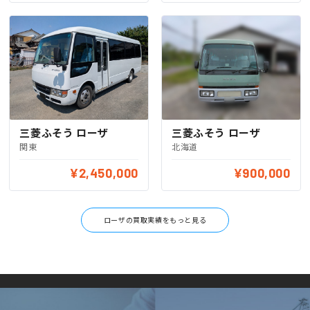
三菱ふそう ローザ
三菱ふそう ローザ
北海道
関東
¥2,450,000
¥900,000
ローザの買取実績をもっと見る