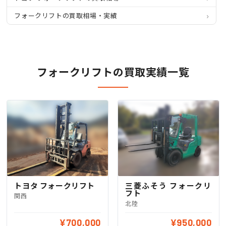
フォークリフトの買取相場・実績
フォークリフトの買取実績一覧
トヨタ フォークリフト
三菱ふそう フォークリ
フト
関西
北陸
¥700,000
¥950,000