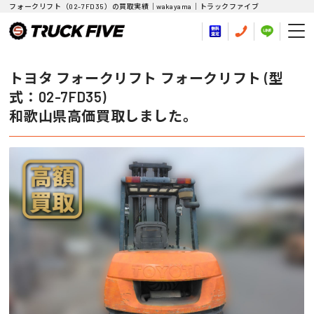
フォークリフト（02-7FD35）の買取実績｜wakayama｜トラックファイブ
トヨタ フォークリフト フォークリフト (型
式：02-7FD35)
和歌山県高価買取しました。