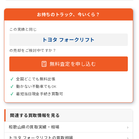
お持ちのトラック、今いくら？
この実績と同じ
トヨタ フォークリフト
の売却をご検討中ですか？
無料査定を申し込む
全国どこでも無料出張
動かない不動車でもOK
最短当日現金手続き買取可
関連する買取情報を見る
和歌山県の買取実績・相場
トヨタ フォークリフトの買取相場