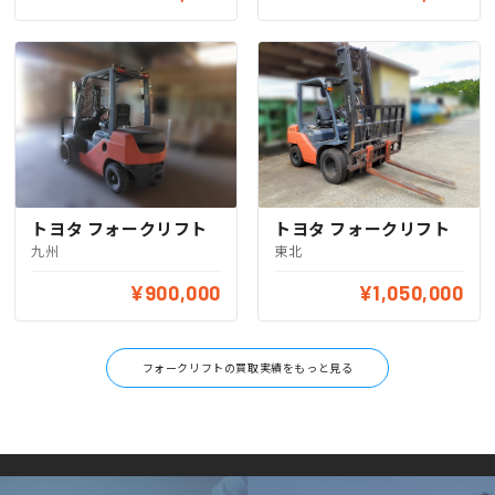
トヨタ フォークリフト
トヨタ フォークリフト
九州
東北
¥900,000
¥1,050,000
フォークリフトの買取実績をもっと見る