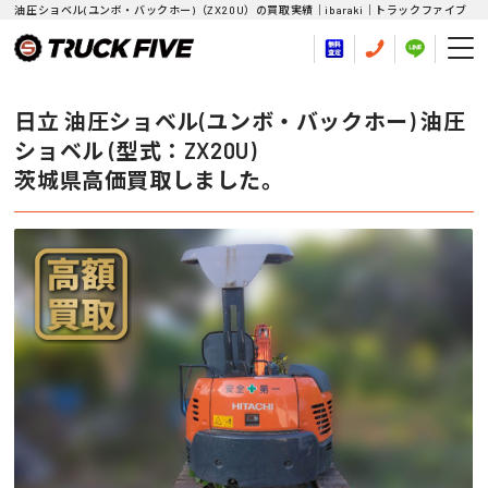
油圧ショベル(ユンボ・バックホー)（ZX20U）の買取実績｜ibaraki｜トラックファイブ
日立 油圧ショベル(ユンボ・バックホー) 油圧
ショベル (型式：ZX20U)
茨城県高価買取しました。