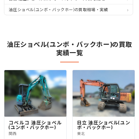
油圧ショベル(ユンボ・バックホー)の買取相場・実績
油圧ショベル(ユンボ・バックホー)の買取
実績一覧
コベルコ 油圧ショベル
日立 油圧ショベル(ユン
(ユンボ・バックホー)
ボ・バックホー)
関西
東北