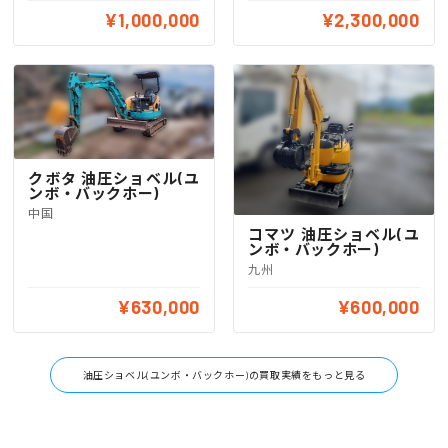
¥1,000,000
¥2,300,000
クボタ 油圧ショベル(ユ
ンボ・バックホー)
中国
コマツ 油圧ショベル(ユ
ンボ・バックホー)
九州
¥630,000
¥600,000
油圧ショベル(ユンボ・バックホー)の買取実績をもっと見る