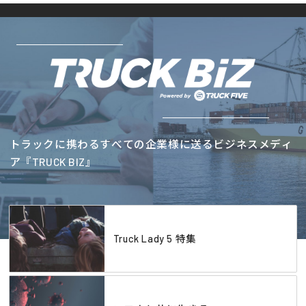
トラックに携わるすべての企業様に送るビジネスメディ
ア『TRUCK BIZ』
Truck Lady 5 特集