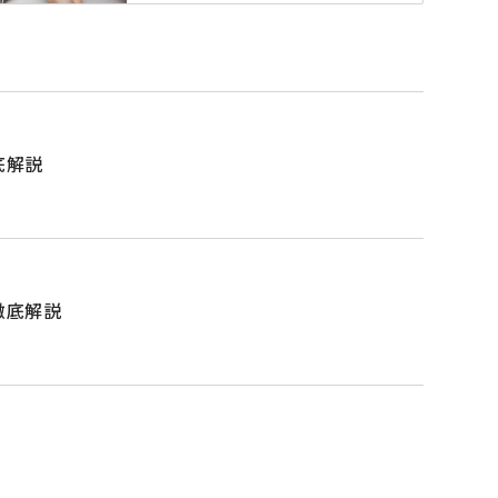
底解説
徹底解説