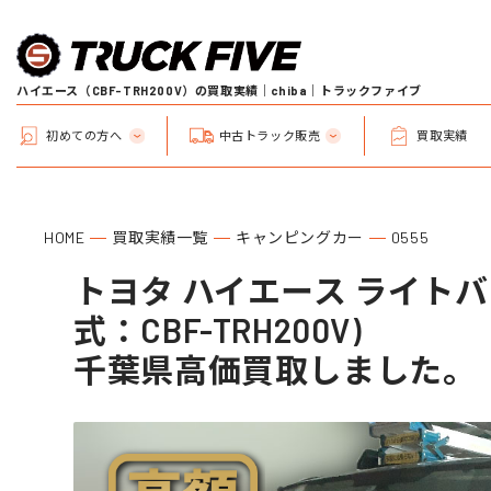
ハイエース（CBF-TRH200V）の買取実績｜chiba｜トラックファイブ
初めての方へ
中古トラック販売
買取実績
HOME
買取実績一覧
キャンピングカー
0555
トヨタ ハイエース ライトバ
式：CBF-TRH200V)
千葉県高価買取しました。