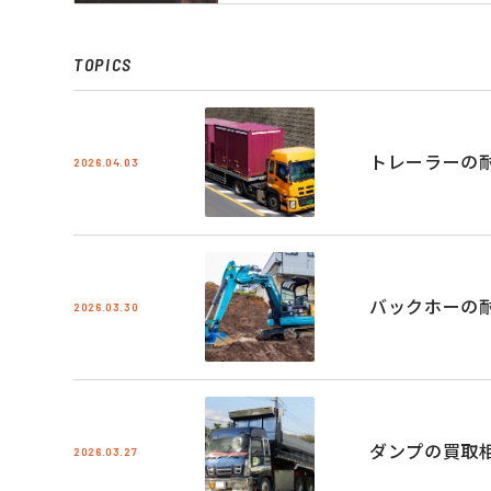
TOPICS
トレーラーの
2026.04.03
バックホーの
2026.03.30
ダンプの買取
2026.03.27