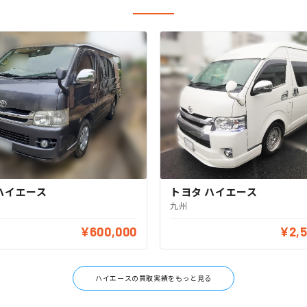
ハイエース
トヨタ ハイエース
九州
¥600,000
¥2,
ハイエースの買取実績をもっと見る