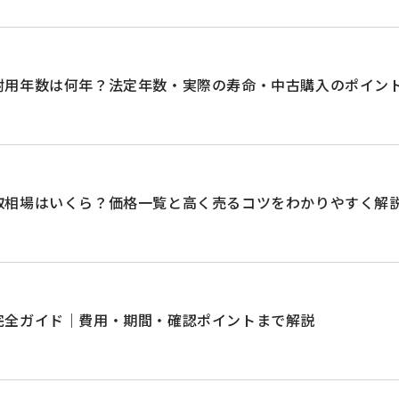
耐用年数は何年？法定年数・実際の寿命・中古購入のポイン
取相場はいくら？価格一覧と高く売るコツをわかりやすく解
完全ガイド｜費用・期間・確認ポイントまで解説