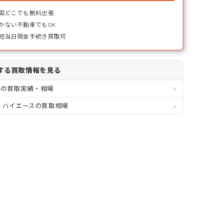
国どこでも無料出張
かない不動車でもOK
短当日現金手続き買取可
する買取情報を見る
県の買取実績・相場
 ハイエースの買取相場