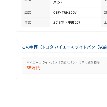
バン）
型式
CBF-TRH200V
年式
2015年（平成27）
この車両（トヨタ ハイエース ライトバン（以
ハイエース ライトバン（以前のバン）の平均買取相場
55万円