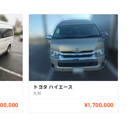
トヨタ ハイエース
九州
500,000
¥1,700,000