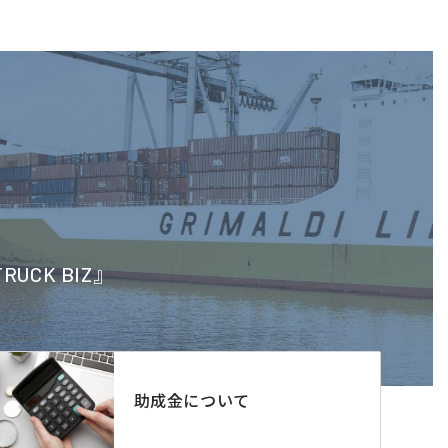
CK BIZ』
助成金について