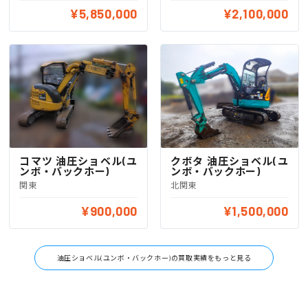
¥5,850,000
¥2,100,000
コマツ 油圧ショベル(ユ
クボタ 油圧ショベル(ユ
ンボ・バックホー)
ンボ・バックホー)
関東
北関東
¥900,000
¥1,500,000
油圧ショベル(ユンボ・バックホー)の買取実績をもっと見る