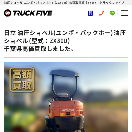
油圧ショベル(ユンボ・バックホー)（ZX30U）の買取実績｜chiba｜トラックファイブ
日立 油圧ショベル(ユンボ・バックホー) 油圧
ショベル (型式：ZX30U)
千葉県高価買取しました。