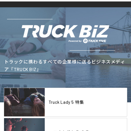
トラックに携わるすべての企業様に送るビジネスメディ
ア『TRUCK BIZ』
Truck Lady 5 特集