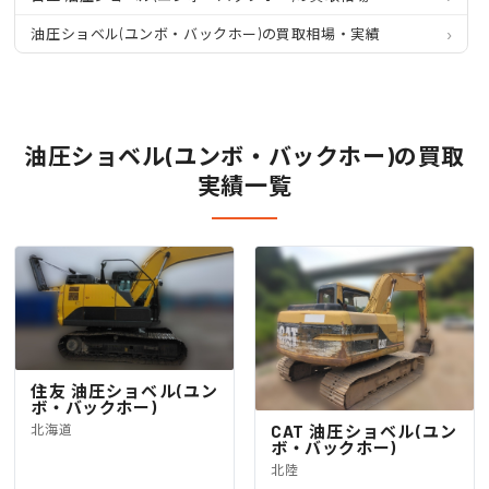
油圧ショベル(ユンボ・バックホー)の買取相場・実績
油圧ショベル(ユンボ・バックホー)の買取
実績一覧
住友 油圧ショベル(ユン
ボ・バックホー)
北海道
CAT 油圧ショベル(ユン
ボ・バックホー)
北陸