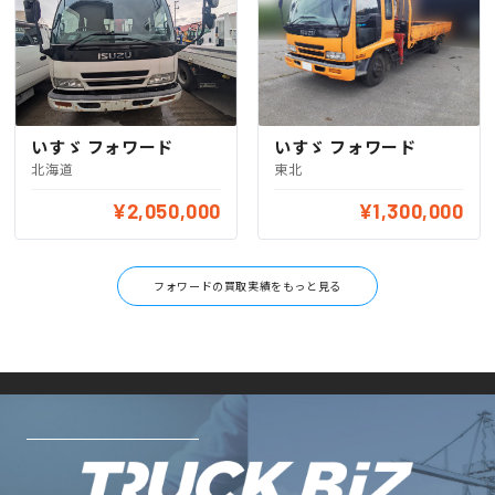
いすゞ フォワード
いすゞ フォワード
北海道
東北
¥2,050,000
¥1,300,000
フォワードの買取実績をもっと見る