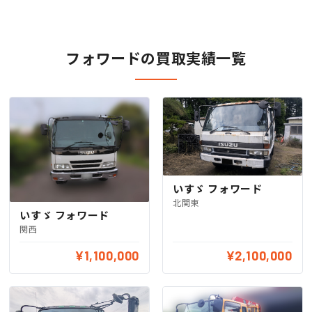
フォワードの買取実績一覧
いすゞ フォワード
北関東
いすゞ フォワード
関西
¥1,100,000
¥2,100,000