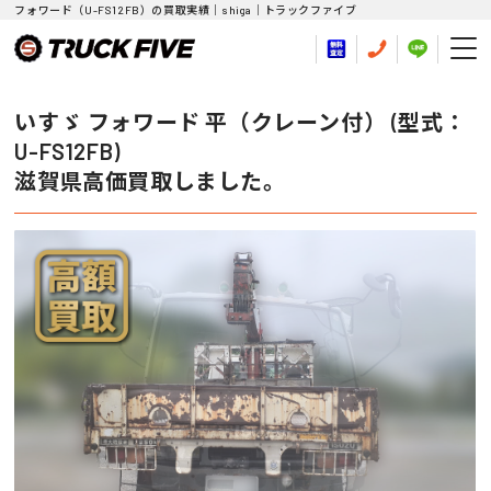
フォワード（U-FS12FB）の買取実績｜shiga｜トラックファイブ
いすゞ フォワード 平（クレーン付） (型式：
U-FS12FB)
滋賀県高価買取しました。