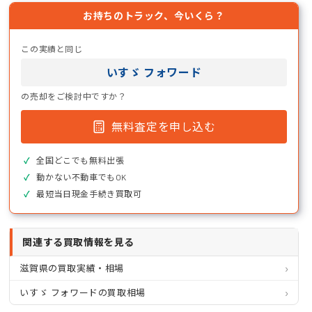
お持ちのトラック、今いくら？
この実績と同じ
いすゞ フォワード
の売却をご検討中ですか？
無料査定を申し込む
全国どこでも無料出張
動かない不動車でもOK
最短当日現金手続き買取可
関連する買取情報を見る
滋賀県の買取実績・相場
いすゞ フォワードの買取相場