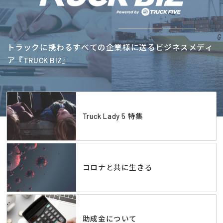
トラックに携わるすべての企業様に送るビジネスメディ
ア『TRUCK BIZ』
Truck Lady 5 特集
コロナと共に生きる
助成金について