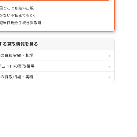
国どこでも無料出張
かない不動車でもOK
短当日現金手続き買取可
する買取情報を見る
県の買取実績・相場
デュトロの買取相場
プの買取相場・実績