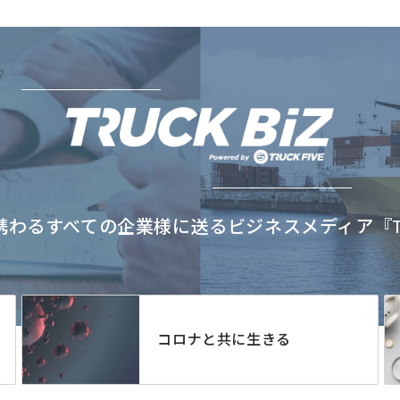
わるすべての企業様に送るビジネスメディア『TRU
コロナと共に生きる