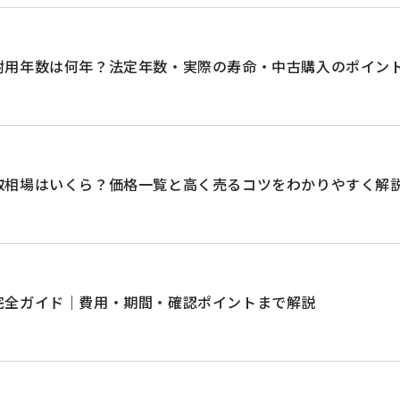
耐用年数は何年？法定年数・実際の寿命・中古購入のポイン
取相場はいくら？価格一覧と高く売るコツをわかりやすく解
完全ガイド｜費用・期間・確認ポイントまで解説