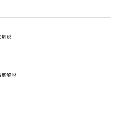
底解説
徹底解説