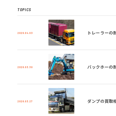
TOPICS
トレーラーの
2026.04.03
バックホーの
2026.03.30
ダンプの買取
2026.03.27