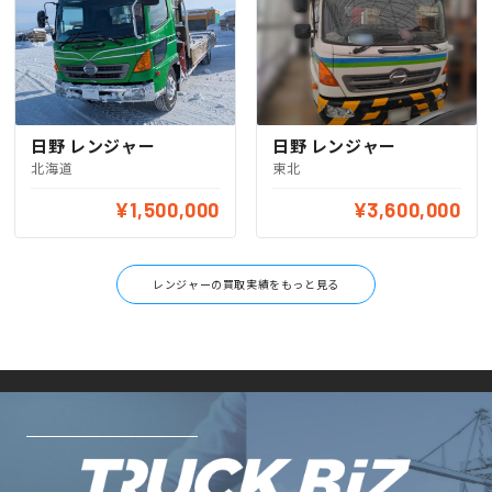
日野 レンジャー
日野 レンジャー
北海道
東北
¥1,500,000
¥3,600,000
レンジャーの買取実績をもっと見る