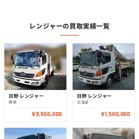
レンジャーの買取実績一覧
日野 レンジャー
日野 レンジャー
関東
北海道
¥3,500,000
¥1,500,000