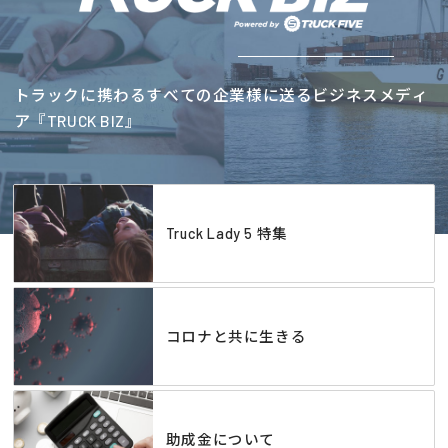
トラックに携わるすべての企業様に送るビジネスメディ
ア『TRUCK BIZ』
Truck Lady 5 特集
コロナと共に生きる
助成金について