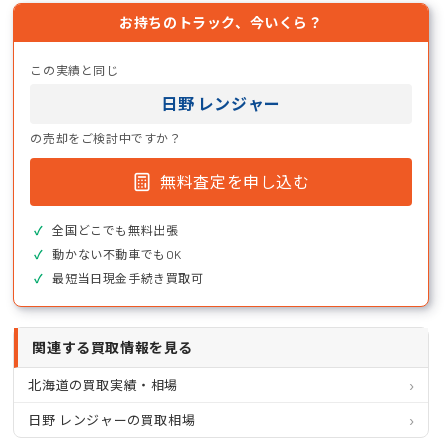
お持ちのトラック、今いくら？
この実績と同じ
日野 レンジャー
の売却をご検討中ですか？
無料査定を申し込む
全国どこでも無料出張
動かない不動車でもOK
最短当日現金手続き買取可
関連する買取情報を見る
北海道の買取実績・相場
日野 レンジャーの買取相場