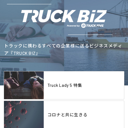
トラックに携わるすべての企業様に送るビジネスメディ
ア『TRUCK BIZ』
Truck Lady 5 特集
コロナと共に生きる