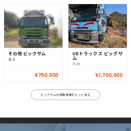
その他 ビックサム
UDトラックス ビッグサ
ム
東北
九州
¥750,000
¥1,700,000
ビックサムの買取実績をもっと見る