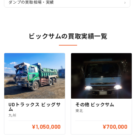
ダンプの買取相場・実績
ビックサムの買取実績一覧
UDトラックス ビッグサ
その他 ビックサム
ム
東北
九州
¥1,050,000
¥700,000