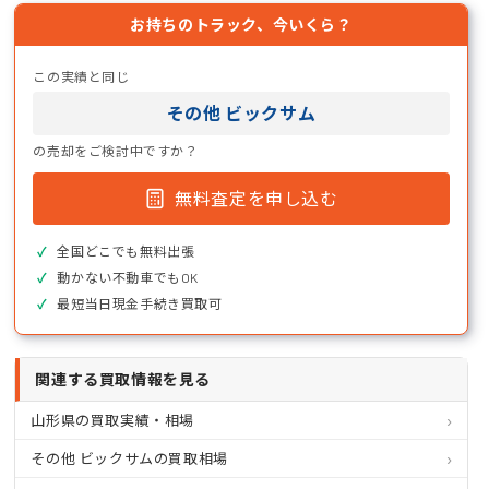
お持ちのトラック、今いくら？
この実績と同じ
その他 ビックサム
の売却をご検討中ですか？
無料査定を申し込む
全国どこでも無料出張
動かない不動車でもOK
最短当日現金手続き買取可
関連する買取情報を見る
山形県の買取実績・相場
その他 ビックサムの買取相場