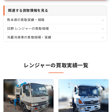
関連する買取情報を見る
熊本県の買取実績・相場
日野 レンジャーの買取相場
冷蔵冷凍車の買取相場・実績
レンジャーの買取実績一覧