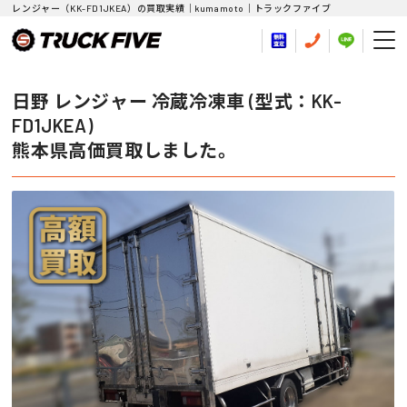
レンジャー（KK-FD1JKEA）の買取実績｜kumamoto｜トラックファイブ
日野 レンジャー 冷蔵冷凍車 (型式：KK-
FD1JKEA)
熊本県高価買取しました。