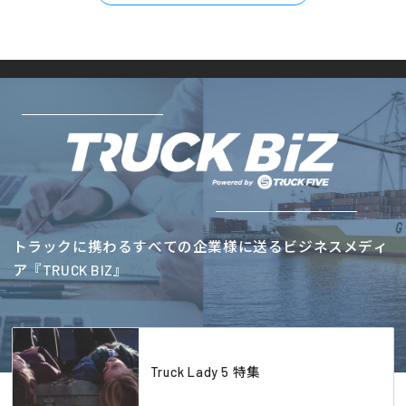
トラックに携わるすべての企業様に送るビジネスメディ
ア『TRUCK BIZ』
Truck Lady 5 特集