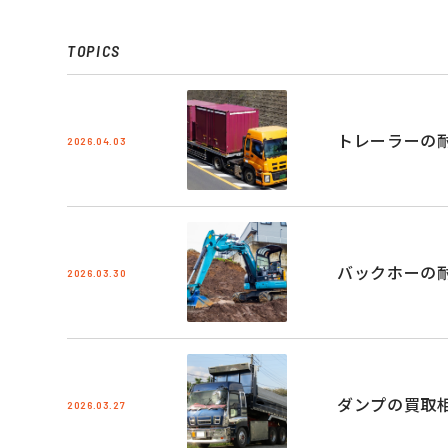
TOPICS
トレーラーの
2026.04.03
バックホーの
2026.03.30
ダンプの買取
2026.03.27