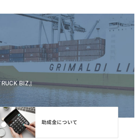
CK BIZ』
助成金について