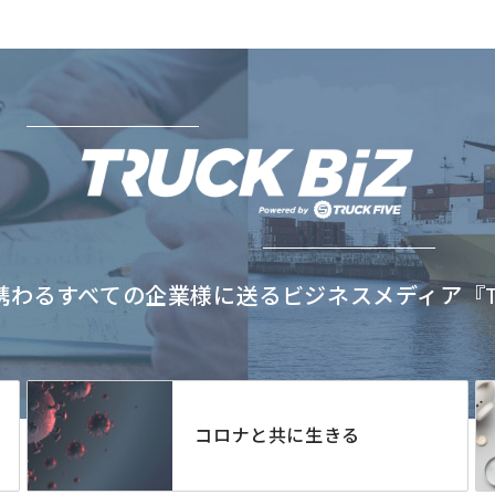
わるすべての企業様に送るビジネスメディア『TRU
コロナと共に生きる