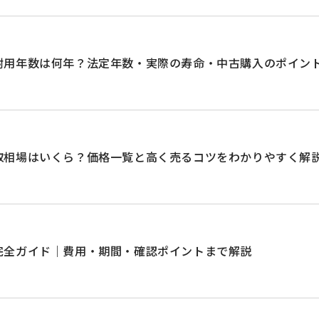
耐用年数は何年？法定年数・実際の寿命・中古購入のポイン
取相場はいくら？価格一覧と高く売るコツをわかりやすく解
完全ガイド｜費用・期間・確認ポイントまで解説