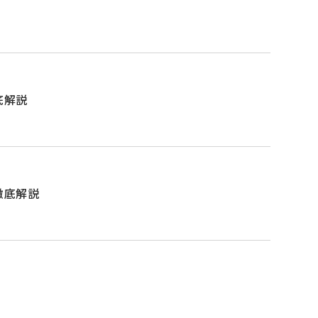
底解説
徹底解説