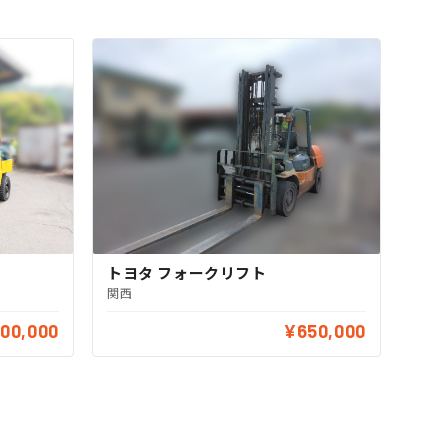
トヨタ フォークリフト
関西
00,000
¥650,000