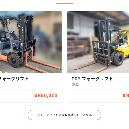
フォークリフト
TCM フォークリフト
東海
¥850,000
¥8
フォークリフトの買取実績をもっと見る