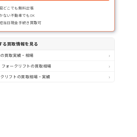
国どこでも無料出張
かない不動車でもOK
短当日現金手続き買取可
する買取情報を見る
県の買取実績・相場
 フォークリフトの買取相場
ークリフトの買取相場・実績