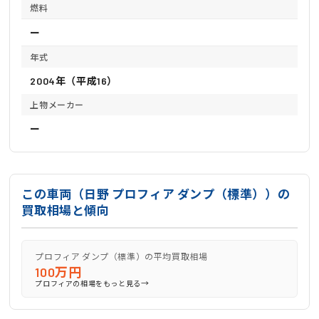
燃料
ー
年式
2004年（平成16）
上物メーカー
ー
この車両（日野 プロフィア ダンプ（標準））の
買取相場と傾向
プロフィア ダンプ（標準）の平均買取相場
100万円
→
プロフィアの相場をもっと見る