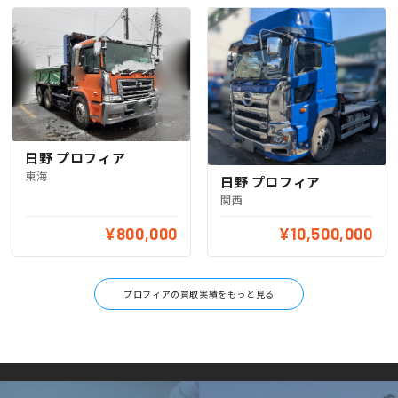
日野 プロフィア
東海
日野 プロフィア
関西
¥800,000
¥10,500,000
プロフィアの買取実績をもっと見る