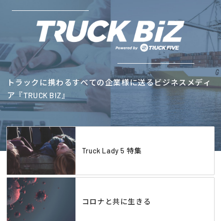
トラックに携わるすべての企業様に送るビジネスメディ
ア『TRUCK BIZ』
Truck Lady 5 特集
コロナと共に生きる