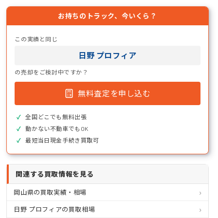
お持ちのトラック、今いくら？
この実績と同じ
日野 プロフィア
の売却をご検討中ですか？
無料査定を申し込む
全国どこでも無料出張
動かない不動車でもOK
最短当日現金手続き買取可
関連する買取情報を見る
岡山県の買取実績・相場
日野 プロフィアの買取相場