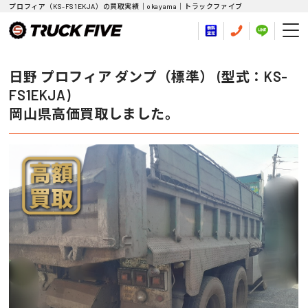
プロフィア（KS-FS1EKJA）の買取実績｜okayama｜トラックファイブ
日野 プロフィア ダンプ（標準） (型式：KS-
FS1EKJA)
岡山県高価買取しました。