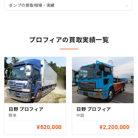
ダンプの買取相場・実績
プロフィアの買取実績一覧
日野 プロフィア
日野 プロフィア
関東
中国
¥620,000
¥2,200,000