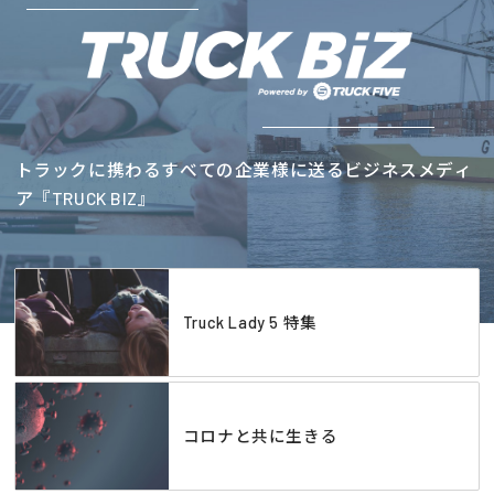
トラックに携わるすべての企業様に送るビジネスメディ
ア『TRUCK BIZ』
Truck Lady 5 特集
コロナと共に生きる