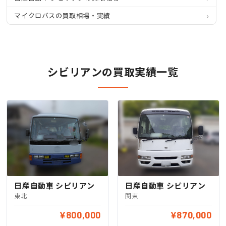
マイクロバスの買取相場・実績
シビリアンの買取実績一覧
日産自動車 シビリアン
日産自動車 シビリアン
東北
関東
¥800,000
¥870,000