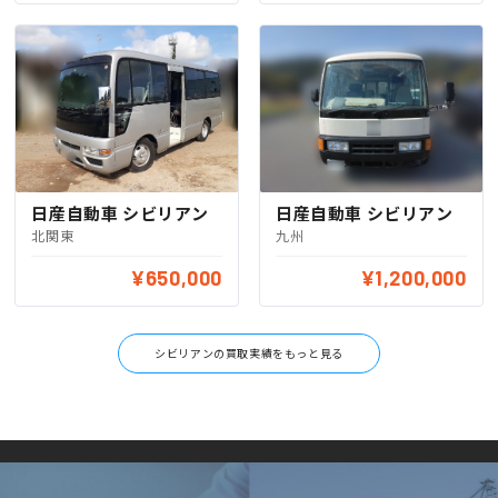
日産自動車 シビリアン
日産自動車 シビリアン
北関東
九州
¥650,000
¥1,200,000
シビリアンの買取実績をもっと見る