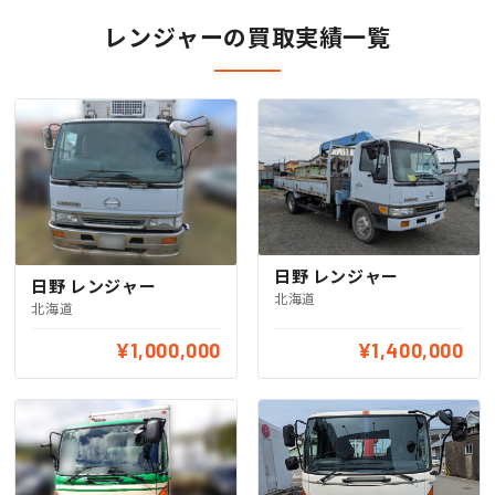
レンジャーの買取実績一覧
日野 レンジャー
日野 レンジャー
北海道
北海道
¥1,000,000
¥1,400,000