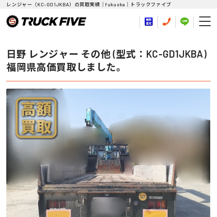
レンジャー（KC-GD1JKBA）の買取実績｜fukuoka｜トラックファイブ
日野 レンジャー その他 (型式：KC-GD1JKBA)
福岡県高価買取しました。