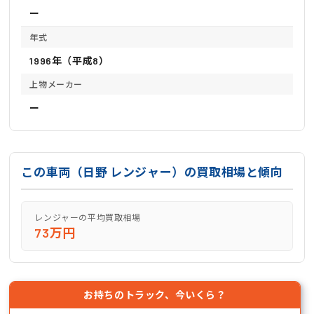
ー
年式
1996年（平成8）
上物メーカー
ー
この車両（日野 レンジャー）の買取相場と傾向
レンジャーの平均買取相場
73万円
お持ちのトラック、今いくら？