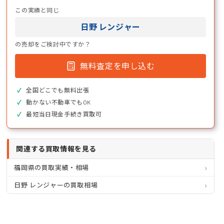
この実績と同じ
日野 レンジャー
の売却をご検討中ですか？
無料査定を申し込む
全国どこでも無料出張
動かない不動車でもOK
最短当日現金手続き買取可
関連する買取情報を見る
福岡県の買取実績・相場
日野 レンジャーの買取相場