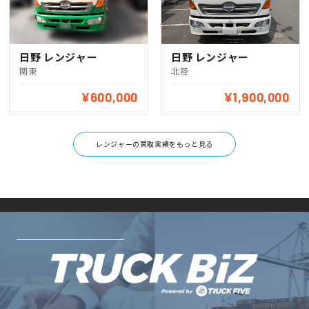
日野 レンジャー
日野 レンジャー
関東
北陸
¥600,000
¥1,900,000
レンジャーの買取実績をもっと見る