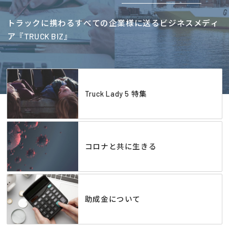
トラックに携わるすべての企業様に送るビジネスメディ
ア『TRUCK BIZ』
Truck Lady 5 特集
コロナと共に生きる
助成金について