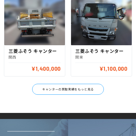
三菱ふそう キャンター
三菱ふそう キャンター
関西
関東
¥1,400,000
¥1,100,000
キャンターの買取実績をもっと見る