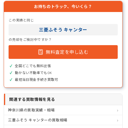
お持ちのトラック、今いくら？
この実績と同じ
三菱ふそう キャンター
の売却をご検討中ですか？
無料査定を申し込む
全国どこでも無料出張
動かない不動車でもOK
最短当日現金手続き買取可
関連する買取情報を見る
神奈川県の買取実績・相場
三菱ふそう キャンターの買取相場