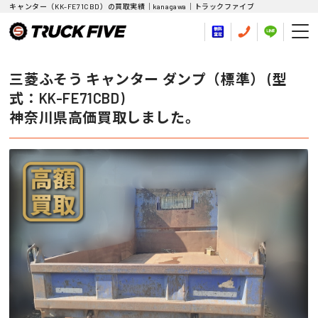
キャンター（KK-FE71CBD）の買取実績｜kanagawa｜トラックファイブ
三菱ふそう キャンター ダンプ（標準） (型
式：KK-FE71CBD)
神奈川県高価買取しました。