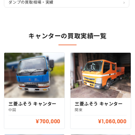
ダンプの買取相場・実績
キャンターの買取実績一覧
三菱ふそう キャンター
三菱ふそう キャンター
中国
関東
¥700,000
¥1,060,000