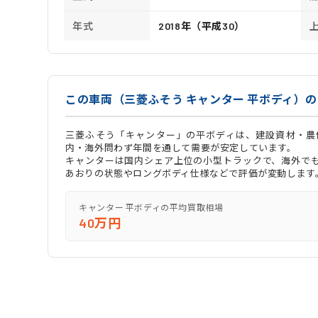
年式
2018年（平成30）
この車両（三菱ふそう キャンター 平ボディ）
三菱ふそう「キャンター」の平ボディは、建設資材・農
内・海外問わず年間を通して需要が安定しています。
キャンターは国内シェア上位の小型トラックで、海外でも「
あおりの状態やロングボディ仕様などで評価が変動します
キャンター 平ボディの平均買取相場
40万円