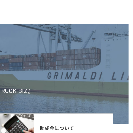
CK BIZ』
助成金について