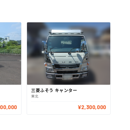
三菱ふそう キャンター
東北
500,000
¥2,300,000