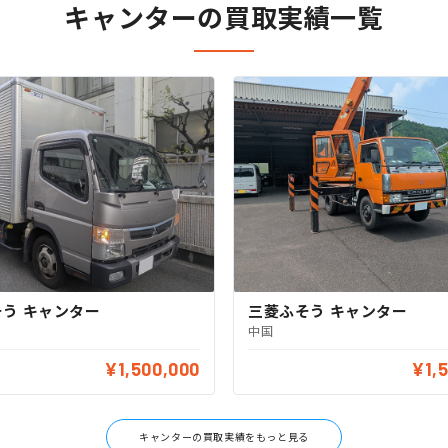
キャンターの買取実績一覧
う キャンター
三菱ふそう キャンター
中国
¥1,500,000
¥1,
キャンターの買取実績をもっと見る