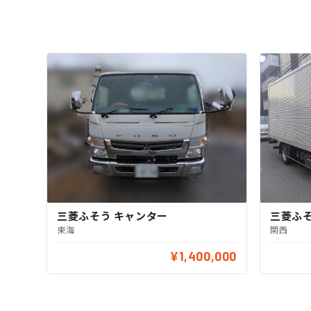
三菱ふそう キャンター
三菱ふそ
東海
関西
¥1,400,000