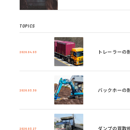
TOPICS
トレーラーの
2026.04.03
バックホーの
2026.03.30
ダンプの買取
2026.03.27