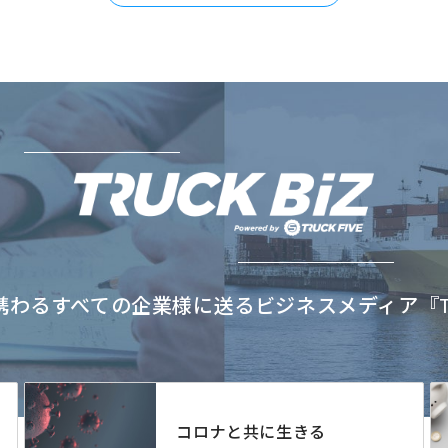
わるすべての企業様に送るビジネスメディア『TRU
コロナと共に生きる