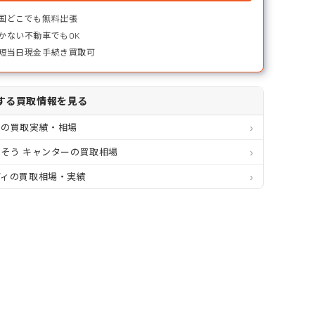
国どこでも無料出張
かない不動車でもOK
短当日現金手続き買取可
する買取情報を見る
都の買取実績・相場
そう キャンターの買取相場
ディの買取相場・実績