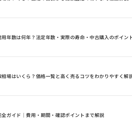
耐用年数は何年？法定年数・実際の寿命・中古購入のポイン
取相場はいくら？価格一覧と高く売るコツをわかりやすく解
完全ガイド｜費用・期間・確認ポイントまで解説