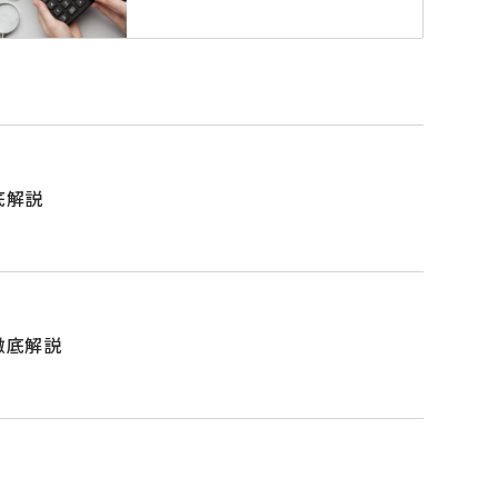
底解説
徹底解説