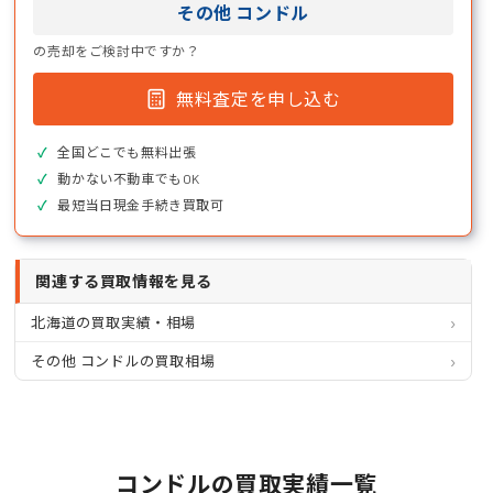
その他 コンドル
の売却をご検討中ですか？
無料査定を申し込む
全国どこでも無料出張
動かない不動車でもOK
最短当日現金手続き買取可
関連する買取情報を見る
北海道の買取実績・相場
その他 コンドルの買取相場
コンドルの買取実績一覧