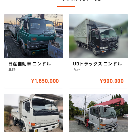
日産自動車 コンドル
UDトラックス コンドル
北陸
九州
¥1,850,000
¥900,000