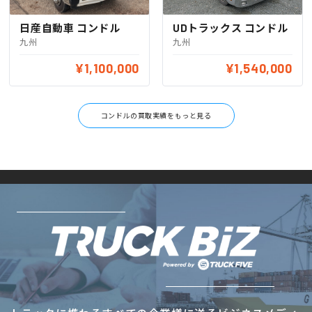
日産自動車 コンドル
UDトラックス コンドル
九州
九州
¥1,100,000
¥1,540,000
コンドルの買取実績をもっと見る