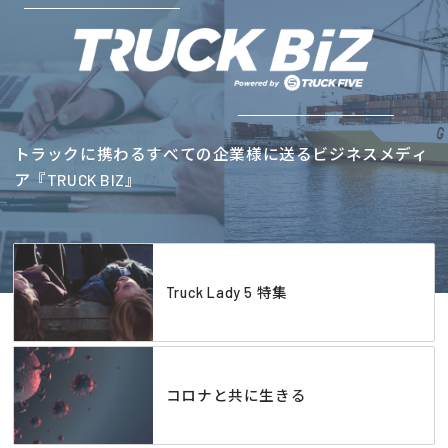
トラックに携わるすべての企業様に送るビジネスメディ
ア『TRUCK BIZ』
Truck Lady 5 特集
コロナと共に生きる