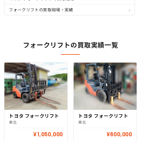
フォークリフトの買取相場・実績
フォークリフトの買取実績一覧
トヨタ フォークリフト
トヨタ フォークリフト
東北
東北
¥1,050,000
¥600,000