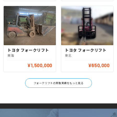
トヨタ フォークリフト
トヨタ フォークリフト
東海
東北
¥1,500,000
¥650,000
フォークリフトの買取実績をもっと見る