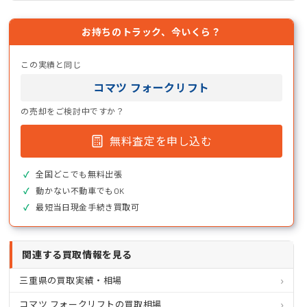
お持ちのトラック、今いくら？
この実績と同じ
コマツ フォークリフト
の売却をご検討中ですか？
無料査定を申し込む
全国どこでも無料出張
動かない不動車でもOK
最短当日現金手続き買取可
関連する買取情報を見る
三重県の買取実績・相場
コマツ フォークリフトの買取相場