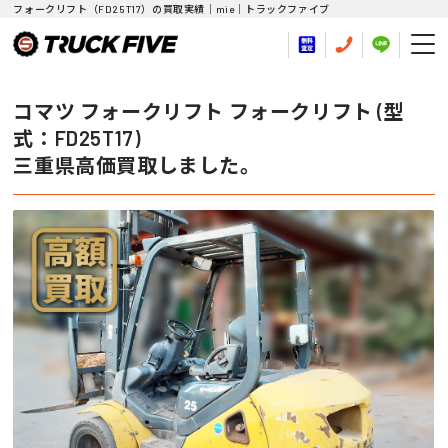
フォークリフト（FD25T17）の買取実績｜mie｜トラックファイブ
コマツ フォークリフト フォークリフト (型
式：FD25T17)
三重県高価買取しました。