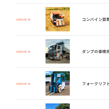
コンバイン買
2026.03.19
ダンプの車検
2026.03.16
フォークリフ
2026.03.16