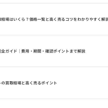
取相場はいくら？価格一覧と高く売るコツをわかりやすく解
完全ガイド｜費用・期間・確認ポイントまで解説
トの買取相場と高く売るポイント