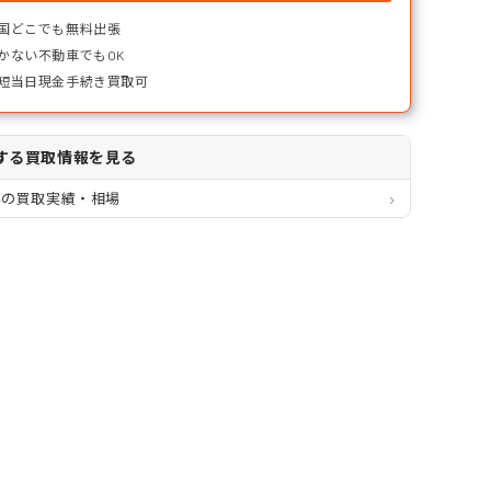
国どこでも無料出張
かない不動車でもOK
短当日現金手続き買取可
する買取情報を見る
県の買取実績・相場