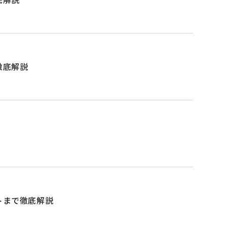
徹底解説
トまで徹底解説