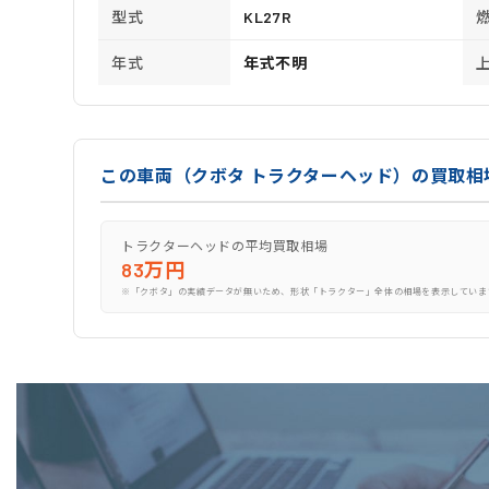
型式
KL27R
年式
年式不明
この車両（クボタ トラクターヘッド）の買取相
トラクターヘッドの平均買取相場
83万円
※「クボタ」の実績データが無いため、形状「トラクター」全体の相場を表示していま