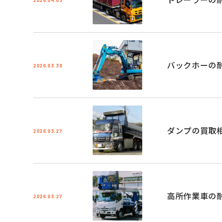
バックホーの
2026.03.30
ダンプの買取
2026.03.27
高所作業車の
2026.03.27