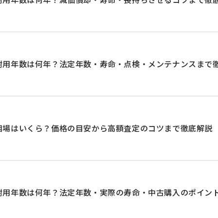
耐用年数は何年？法定年数・寿命・点検・メンテナンスまで
相場はいくら？価格の目安から高額査定のコツまで徹底解説
耐用年数は何年？法定年数・実際の寿命・中古購入のポイン