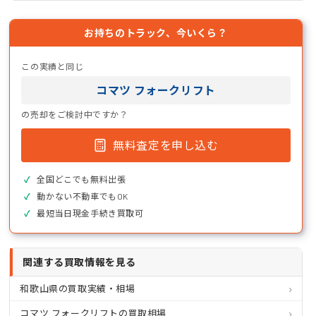
お持ちのトラック、今いくら？
この実績と同じ
コマツ フォークリフト
の売却をご検討中ですか？
無料査定を申し込む
全国どこでも無料出張
動かない不動車でもOK
最短当日現金手続き買取可
関連する買取情報を見る
和歌山県の買取実績・相場
コマツ フォークリフトの買取相場