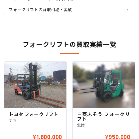
フォークリフトの買取相場・実績
フォークリフトの買取実績一覧
トヨタ フォークリフト
三菱ふそう フォークリ
フト
関西
北陸
¥1,800,000
¥950,000