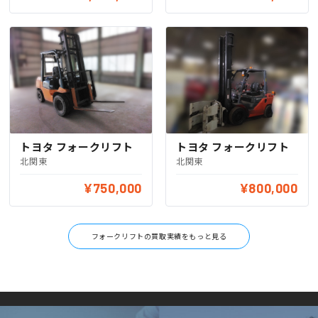
トヨタ フォークリフト
トヨタ フォークリフト
北関東
北関東
¥750,000
¥800,000
フォークリフトの買取実績をもっと見る