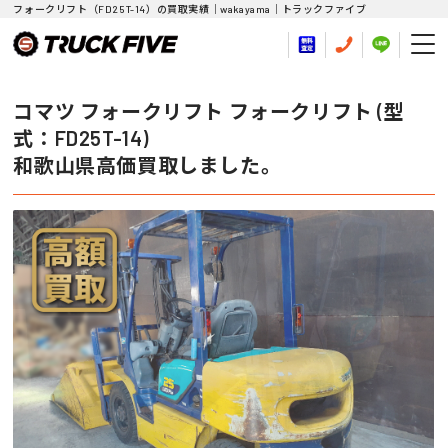
フォークリフト（FD25T-14）の買取実績｜wakayama｜トラックファイブ
コマツ フォークリフト フォークリフト (型
式：FD25T-14)
和歌山県高価買取しました。