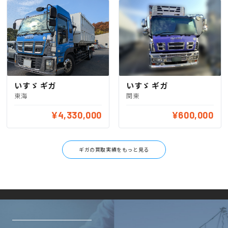
いすゞ ギガ
いすゞ ギガ
東海
関東
¥4,330,000
¥600,000
ギガの買取実績をもっと見る