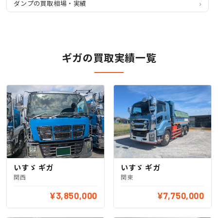
ダンプの買取相場・実績
ギガの買取実績一覧
いすゞ ギガ
いすゞ ギガ
関西
関東
¥3,850,000
¥7,750,000