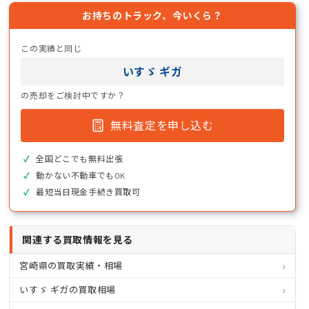
お持ちのトラック、今いくら？
この実績と同じ
いすゞ ギガ
の売却をご検討中ですか？
無料査定を申し込む
全国どこでも無料出張
動かない不動車でもOK
最短当日現金手続き買取可
関連する買取情報を見る
宮崎県の買取実績・相場
いすゞ ギガの買取相場