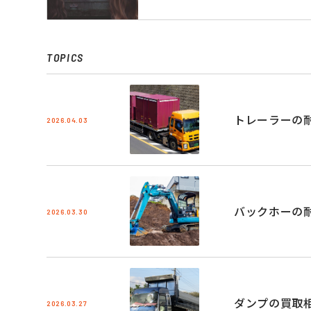
TOPICS
トレーラーの
2026.04.03
バックホーの
2026.03.30
ダンプの買取
2026.03.27