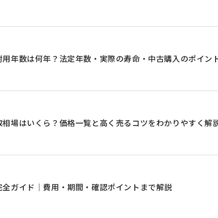
耐用年数は何年？法定年数・実際の寿命・中古購入のポイン
取相場はいくら？価格一覧と高く売るコツをわかりやすく解
完全ガイド｜費用・期間・確認ポイントまで解説