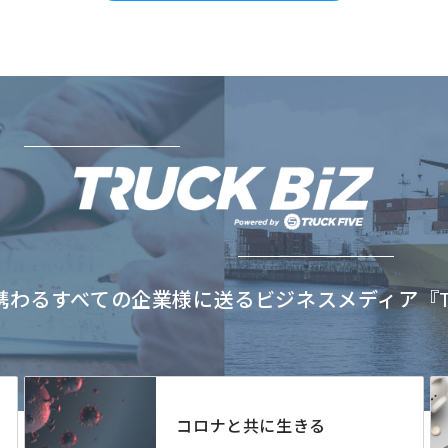
わるすべての企業様に送るビジネスメディア『TRU
コロナと共に生きる