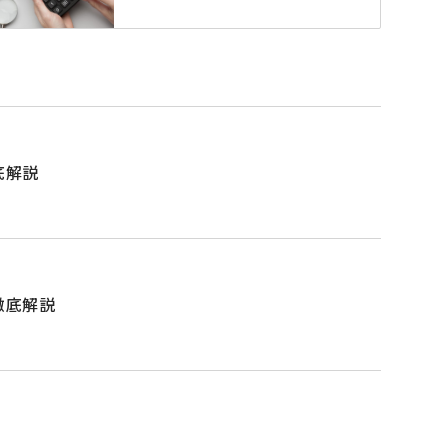
底解説
徹底解説