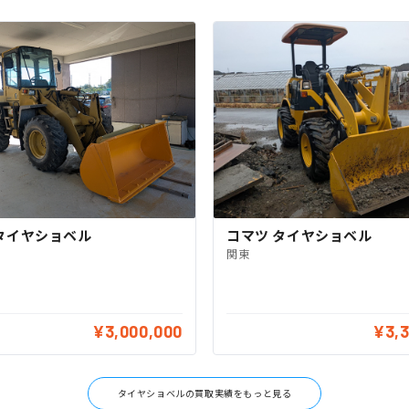
タイヤショベル
コマツ タイヤショベル
関東
¥3,000,000
¥3,
タイヤショベルの買取実績をもっと見る