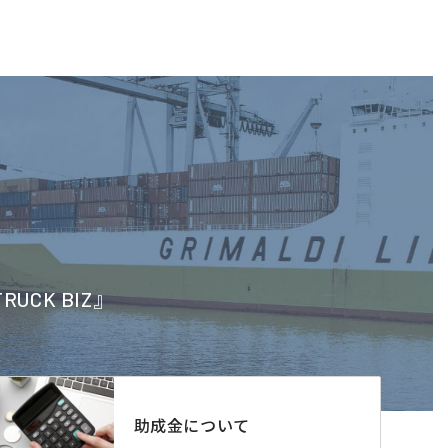
CK BIZ』
助成金について