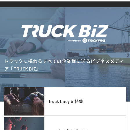
トラックに携わるすべての企業様に送るビジネスメディ
ア『TRUCK BIZ』
Truck Lady 5 特集