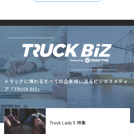
トラックに携わるすべての企業様に送るビジネスメディ
ア『TRUCK BIZ』
Truck Lady 5 特集