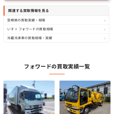
関連する買取情報を見る
宮崎県の買取実績・相場
いすゞ フォワードの買取相場
冷蔵冷凍車の買取相場・実績
フォワードの買取実績一覧