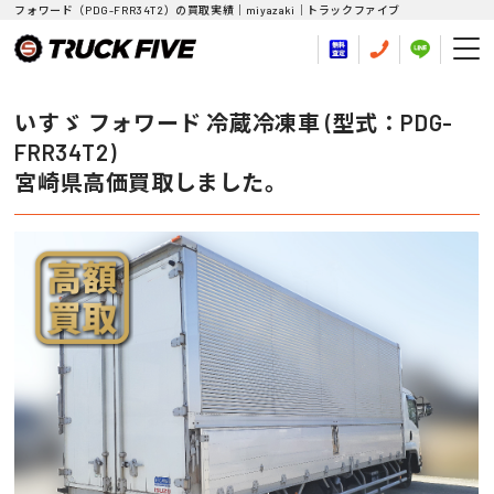
フォワード（PDG-FRR34T2）の買取実績｜miyazaki｜トラックファイブ
いすゞ フォワード 冷蔵冷凍車 (型式：PDG-
FRR34T2)
宮崎県高価買取しました。