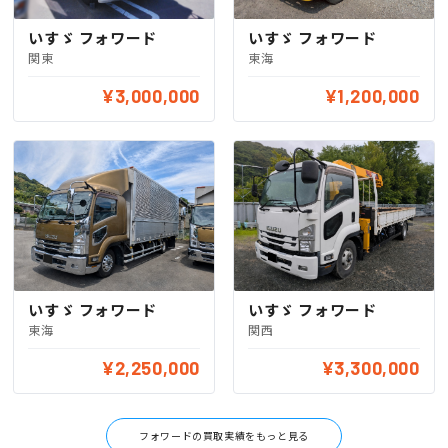
いすゞ フォワード
いすゞ フォワード
関東
東海
¥3,000,000
¥1,200,000
いすゞ フォワード
いすゞ フォワード
東海
関西
¥2,250,000
¥3,300,000
フォワードの買取実績をもっと見る