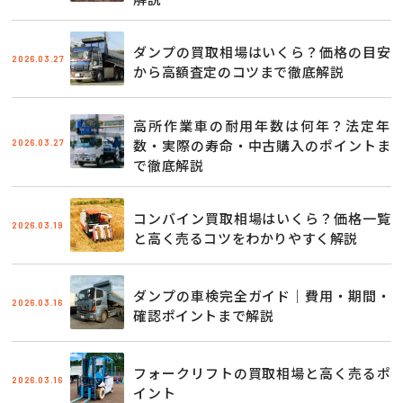
ダンプの買取相場はいくら？価格の目安
2026.03.27
から高額査定のコツまで徹底解説
高所作業車の耐用年数は何年？法定年
2026.03.27
数・実際の寿命・中古購入のポイントま
で徹底解説
コンバイン買取相場はいくら？価格一覧
2026.03.19
と高く売るコツをわかりやすく解説
ダンプの車検完全ガイド｜費用・期間・
2026.03.16
確認ポイントまで解説
フォークリフトの買取相場と高く売るポ
2026.03.16
イント