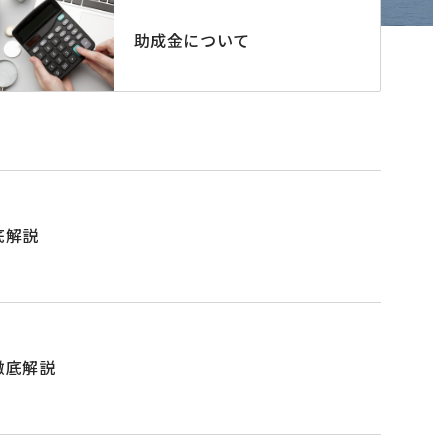
助成金について
底解説
徹底解説