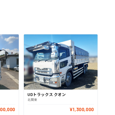
UDトラックス クオン
北関東
500,000
¥1,300,000