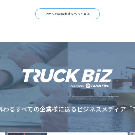
クオンの買取実績をもっと見る
わるすべての企業様に送るビジネスメディア『TRU