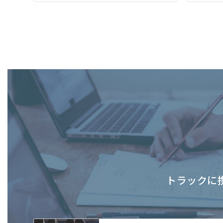
トラックに携