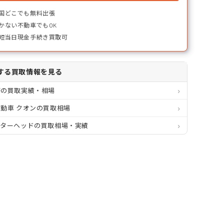
国どこでも無料出張
かない不動車でもOK
短当日現金手続き買取可
する買取情報を見る
府の買取実績・相場
動車 クオンの買取相場
クターヘッドの買取相場・実績