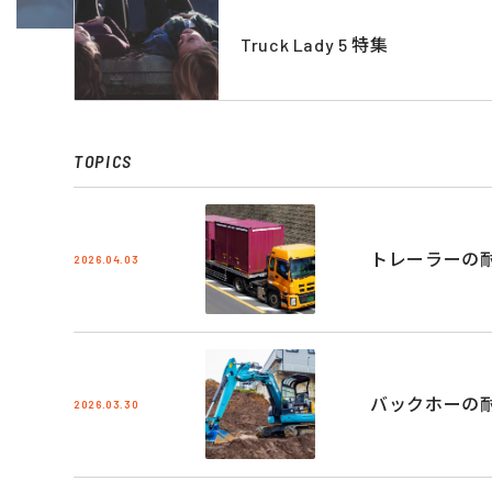
Truck Lady 5 特集
TOPICS
トレーラーの
2026.04.03
バックホーの
2026.03.30