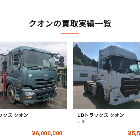
クオンの買取実績一覧
ックス クオン
UDトラックス クオン
九州
¥6,000,000
¥5,