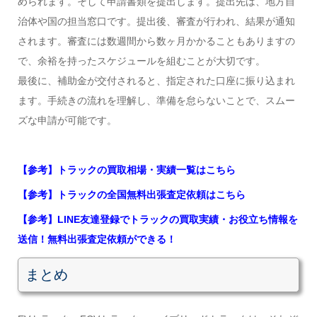
められます。そして申請書類を提出します。提出先は、地方自
治体や国の担当窓口です。提出後、審査が行われ、結果が通知
されます。審査には数週間から数ヶ月かかることもありますの
で、余裕を持ったスケジュールを組むことが大切です。
最後に、補助金が交付されると、指定された口座に振り込まれ
ます。手続きの流れを理解し、準備を怠らないことで、スムー
ズな申請が可能です。
【参考】トラックの買取相場・実績一覧はこちら
【参考】トラックの全国無料出張査定依頼はこちら
【参考】LINE友達登録でトラックの買取実績・お役立ち情報を
送信！無料出張査定依頼ができる！
まとめ