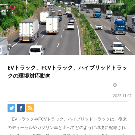
EVトラック、FCVトラック、ハイブリッドトラッ
クの環境対応動向
2025.11.07
「EVトラックやFCVトラック、ハイブリッドトラックは、従来
のディーゼルやガソリン車と比べてどのように環境に配慮され