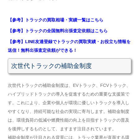
【参考】トラックの買取相場・実績一覧はこちら
【参考】トラックの全国無料出張査定依頼はこちら
【参考】LINE友達登録でトラックの買取実績・お役立ち情報を
送信！無料出張査定依頼ができる！
次世代トラックの補助金制度
次世代トラックの補助金制度は、EVトラック、FCVトラック、
ハイブリッドトラックの導入を促進するための重要な支援策で
す。これにより、企業や個人が環境に優しいトラックを導入し
やすくなり、持続可能な社会の実現に寄与します。補助金制度
は、環境負荷の低減や燃費性能の向上を目指すトラックの普及
を後押しするものとして、ますます注目されています。
補助金制度が注目される背景には、トラック業界が直面する環