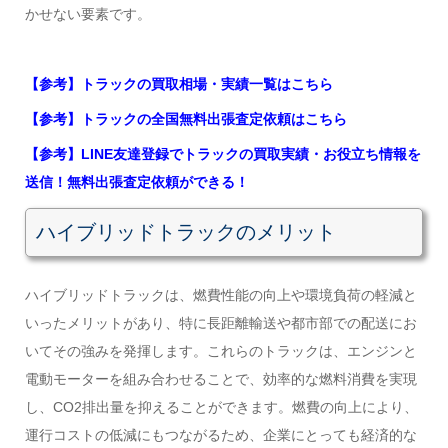
かせない要素です。
【参考】トラックの買取相場・実績一覧はこちら
【参考】トラックの全国無料出張査定依頼はこちら
【参考】LINE友達登録でトラックの買取実績・お役立ち情報を
送信！無料出張査定依頼ができる！
ハイブリッドトラックのメリット
ハイブリッドトラックは、燃費性能の向上や環境負荷の軽減と
いったメリットがあり、特に長距離輸送や都市部での配送にお
いてその強みを発揮します。これらのトラックは、エンジンと
電動モーターを組み合わせることで、効率的な燃料消費を実現
し、CO2排出量を抑えることができます。燃費の向上により、
運行コストの低減にもつながるため、企業にとっても経済的な