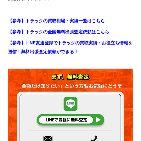
【参考】トラックの買取相場・実績一覧はこちら
【参考】トラックの全国無料出張査定依頼はこちら
【参考】LINE友達登録でトラックの買取実績・お役立ち情報を
送信！無料出張査定依頼ができる！