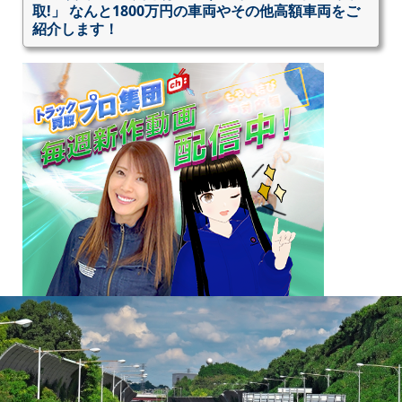
取!」 なんと1800万円の車両やその他高額車両をご
紹介します！