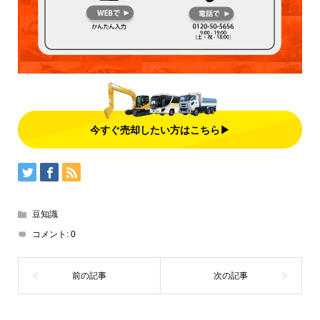
今すぐ売却したい方はこちら▶
豆知識
コメント:
0