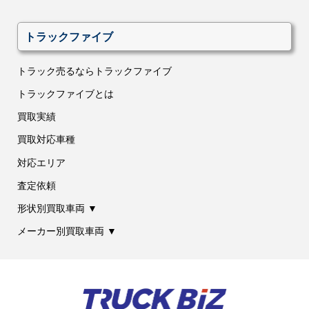
トラックファイブ
トラック売るならトラックファイブ
トラックファイブとは
買取実績
買取対応車種
対応エリア
査定依頼
形状別買取車両 ▼
メーカー別買取車両 ▼