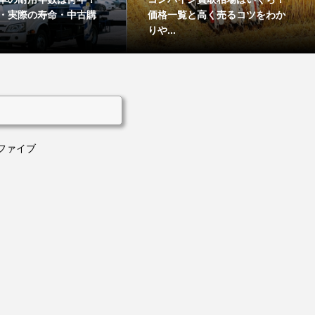
・実際の寿命・中古購
価格一覧と高く売るコツをわか
りや...
ファイブ