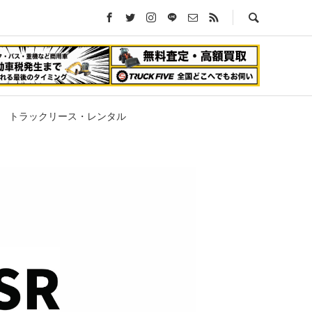
トラックリース・レンタル