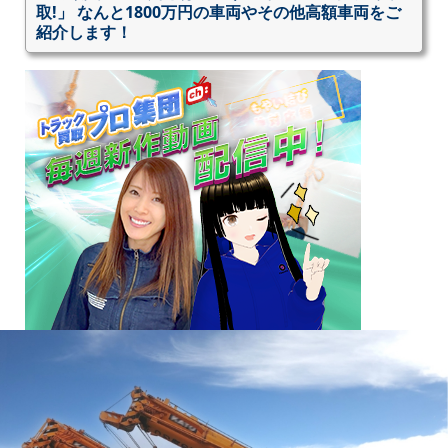
取!」 なんと1800万円の車両やその他高額車両をご
紹介します！