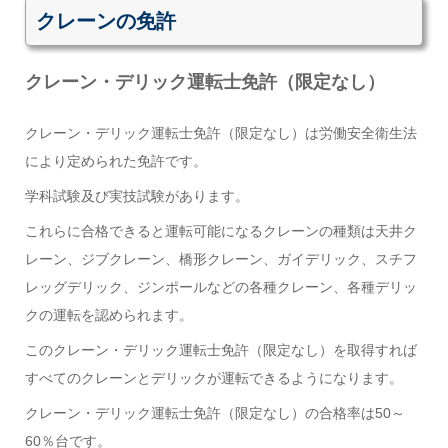
クレーンの免許
クレーン・デリック運転士免許（限定なし）
クレーン・デリック運転士免許（限定なし）は労働安全衛生法
により定められた免許です。
学科試験及び実技試験があります。
これらに合格できると運転可能になるクレーンの種類は天井ク
レーン、ジブクレーン、橋形クレーン、ガイデリック、スチフ
レッグデリック、ジンポールなどの各種クレーン、各種デリッ
クの運転を認められます。
このクレーン・デリック運転士免許（限定なし）を取得すれば
すべてのクレーンとデリックが運転できるようになります。
クレーン・デリック運転士免許（限定なし）の合格率は50～
60％台です。