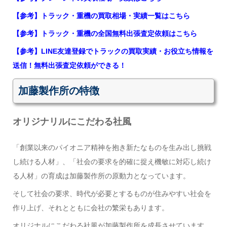
【参考】トラック・重機の買取相場・実績一覧はこちら
【参考】トラック・重機の全国無料出張査定依頼はこちら
【参考】LINE友達登録でトラックの買取実績・お役立ち情報を
送信！無料出張査定依頼ができる！
加藤製作所の特徴
オリジナリルにこだわる社風
「創業以来のパイオニア精神を抱き新たなものを生み出し挑戦
し続ける人材」、「社会の要求を的確に捉え機敏に対応し続け
る人材」の育成は加藤製作所の原動力となっています。
そして社会の要求、時代が必要とするものが住みやすい社会を
作り上げ、それとともに会社の繁栄もあります。
オリジナルにこだわる社風が加藤製作所を成長させています。