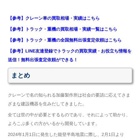
【参考】クレーン車の買取相場・実績はこちら
【参考】トラック・重機の買取相場・実績一覧はこちら
【参考】トラック・重機の全国無料出張査定依頼はこちら
【参考】LINE友達登録でトラックの買取実績・お役立ち情報を
送信！無料出張査定依頼ができる！
まとめ
クレーンで名の知られる加藤製作所は社会の要請に応えてさま
ざまな建設機器を生みだしてきました。
全ては世の中が必要とするものであり、それによって助かり、
よろこぶ多くの方がいるから開発しています。
2024年1月1日に発生した能登半島地震に際し、2月1日より