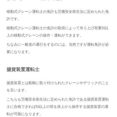
移動式クレーン運転士の免許も労働安全衛生法に定められた免
許です。
移動式クレーン運転士の免許の取得によって吊り上げ荷重5t以
上の移動式クレーンの操作・運転ができます。
ちなみに一般道の通行をするのには、当然ですが運転免許が必
要になります。
揚貨装置運転士
揚貨装置とは船舶に取り付けられたクレーンやデリックのこと
を言います。
こちらも労働安全衛生法に定められた免許である揚貨装置運転
士に合格できれば5t以上の荷を床上から操作する揚貨装置の運
転が可能になります。