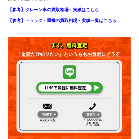
【参考】クレーン車の買取相場・実績はこちら
【参考】トラック・重機の買取相場・実績一覧はこちら