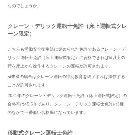
なのでしょうか。
クレーン・デリック運転士免許（床上運転式クレ
ーン限定）
こちらも労働安全衛生法に定められた免許であるクレーン・デ
リック運転士免許（床上運転式限定）に合格できれば5t以上の
荷を床上から操作するクレーンの運転が許可されます。
5t未満の場合はクレーン運転の特別教育を終了すれば操作する
ことが許可されます。
2021年のクレーン・デリック運転士免許（床上運転式限定）の
合格率は45.5％であり、クレーン・デリック運転士免許の3種
のなかで一番低い合格率になっています。
移動式クレーン運転士免許