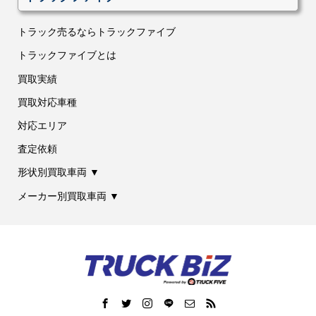
トラック売るならトラックファイブ
トラックファイブとは
買取実績
買取対応車種
対応エリア
査定依頼
形状別買取車両 ▼
メーカー別買取車両 ▼