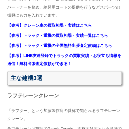
パートナーを務め、練習用コートの提供を行うなどスポーツの
振興にも力を入れています。
【参考】クレーン車の買取相場・実績はこちら
【参考】トラック・重機の買取相場・実績一覧はこちら
【参考】トラック・重機の全国無料出張査定依頼はこちら
【参考】LINE友達登録でトラックの買取実績・お役立ち情報を
送信！無料出張査定依頼ができる！
主な建機3選
ラフテレーンクレーン
「ラフター」という加藤製作所の愛称で知られるラフテレーン
クレーン。
ラフテレーンは英語でRough Terrain、不整地対応という意味で