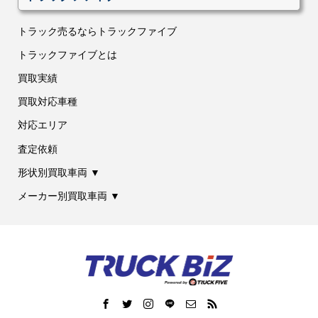
トラック売るならトラックファイブ
トラックファイブとは
買取実績
買取対応車種
対応エリア
査定依頼
形状別買取車両 ▼
メーカー別買取車両 ▼