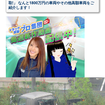
取!」 なんと1800万円の車両やその他高額車両をご
紹介します！