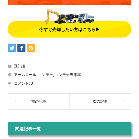
今すぐ売却したい方はこちら▶
豆知識
アームロール
,
コンテナ
,
コンテナ専用車
コメント:
0
関連記事一覧