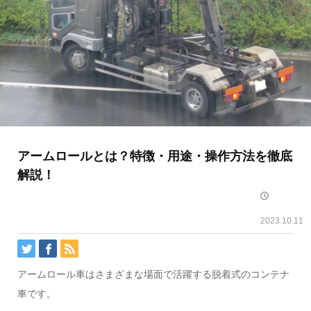
アームロールとは？特徴・用途・操作方法を徹底
解説！
2023.10.11
アームロール車はさまざまな場面で活躍する脱着式のコンテナ
車です。