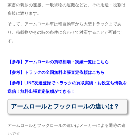
家畜の糞尿の運搬、一般貨物の運搬などと、その用途・役割は
多岐に渡ります。
そして、アームロール車は軽自動車から大型トラックまであ
り、積載物やその時の条件に合わせて対応することが可能で
す。
【参考】アームロールの買取相場・実績一覧はこちら
【参考】トラックの全国無料出張査定依頼はこちら
【参考】LINE友達登録でトラックの買取実績・お役立ち情報を
送信！無料出張査定依頼ができる！
アームロールとフックロールの違いは？
アームロールとフックロールの違いはメーカーによる通称の違
いです。