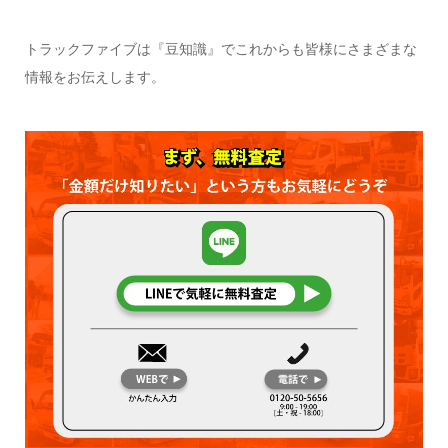
トラックファイブは『豆知識』でこれからも皆様にさまざまな
情報をお伝えします。