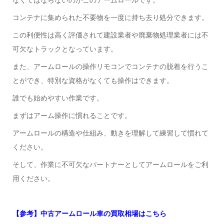
コンテナに集められた不要物を一度に持ち去り処分できます。
この利便性は高く評価されて建設業者や廃棄物処理業者には不
可欠なトラックとなっています。
また、アームロールの操作リモコンでコンテナの脱着を行うこ
とができ、特別な資格がなくても操作はできます。
誰でも始めやすい作業です。
まずはアーム操作に慣れることです。
アームロールの構造や仕組み、動きを理解して練習して慣れて
ください。
そして、作業に不可欠なパートナーとしてアームロールをご利
用ください。
【参考】中古アームロール車の買取相場はこちら