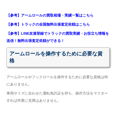
【参考】アームロールの買取相場・実績一覧はこちら
【参考】トラックの全国無料出張査定依頼はこちら
【参考】LINE友達登録でトラックの買取実績・お役立ち情報を
送信！無料出張査定依頼ができる！
アームロールを操作するために必要な資
格
アームロールやフックロールを操作するために必要な資格は特
にありません。
車両サイズに合わせた運転免許証を持ち、操作方法をマスター
すれば作業に支障はありません。