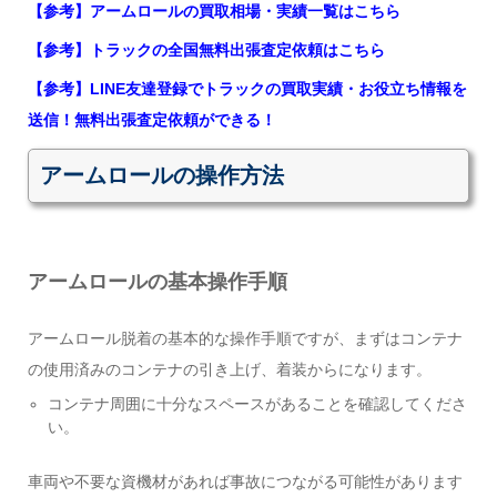
【参考】アームロールの買取相場・実績一覧はこちら
【参考】トラックの全国無料出張査定依頼はこちら
【参考】LINE友達登録でトラックの買取実績・お役立ち情報を
送信！無料出張査定依頼ができる！
アームロールの操作方法
アームロールの基本操作手順
アームロール脱着の基本的な操作手順ですが、まずはコンテナ
の使用済みのコンテナの引き上げ、着装からになります。
コンテナ周囲に十分なスペースがあることを確認してくださ
い。
車両や不要な資機材があれば事故につながる可能性があります