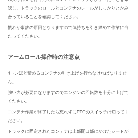
認し、トラックのロールとコンテナのレールがしっかりとかみ
合っていることを確認してください。
慣れが事故の原因となりますので気持ちを引き締めて作業に当
たってください。
アームロール操作時の注意点
4トンほど積めるコンテナの引き上げを行わなければなりませ
ん。
強い力が必要になりますのでエンジンの回転数を十分に上げて
ください。
コンテナ作業が終了したら忘れずにPTOのスイッチは切ってく
ださい。
トラックに固定されたコンテナは上部開口部にかけたシートが