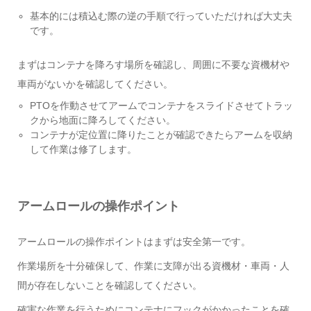
基本的には積込む際の逆の手順で行っていただければ大丈夫
です。
まずはコンテナを降ろす場所を確認し、周囲に不要な資機材や
車両がないかを確認してください。
PTOを作動させてアームでコンテナをスライドさせてトラッ
クから地面に降ろしてください。
コンテナが定位置に降りたことが確認できたらアームを収納
して作業は修了します。
アームロールの操作ポイント
アームロールの操作ポイントはまずは安全第一です。
作業場所を十分確保して、作業に支障が出る資機材・車両・人
間が存在しないことを確認してください。
確実な作業を行うためにコンテナにフックがかかったことを確