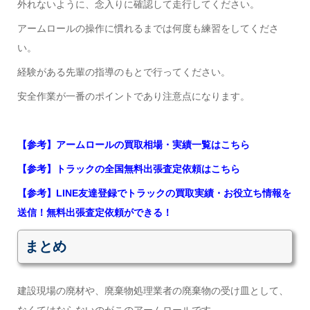
外れないように、念入りに確認して走行してください。
アームロールの操作に慣れるまでは何度も練習をしてくださ
い。
経験がある先輩の指導のもとで行ってください。
安全作業が一番のポイントであり注意点になります。
【参考】アームロールの買取相場・実績一覧はこちら
【参考】トラックの全国無料出張査定依頼はこちら
【参考】LINE友達登録でトラックの買取実績・お役立ち情報を
送信！無料出張査定依頼ができる！
まとめ
建設現場の廃材や、廃棄物処理業者の廃棄物の受け皿として、
なくてはならないのがこのアームロールです。