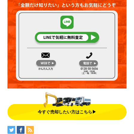
今すぐ売却したい方はこちら▶