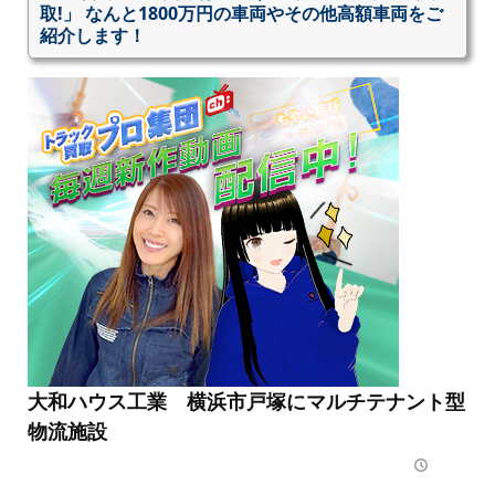
取!」 なんと1800万円の車両やその他高額車両をご
紹介します！
大和ハウス工業 横浜市戸塚にマルチテナント型
物流施設