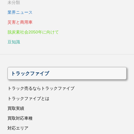
未分類
業界ニュース
災害と商用車
脱炭素社会2050年に向けて
豆知識
トラックファイブ
トラック売るならトラックファイブ
トラックファイブとは
買取実績
買取対応車種
対応エリア