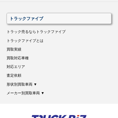
トラックファイブ
トラック売るならトラックファイブ
トラックファイブとは
買取実績
買取対応車種
対応エリア
査定依頼
形状別買取車両 ▼
メーカー別買取車両 ▼