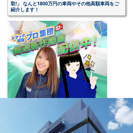
取!」 なんと1800万円の車両やその他高額車両をご
紹介します！