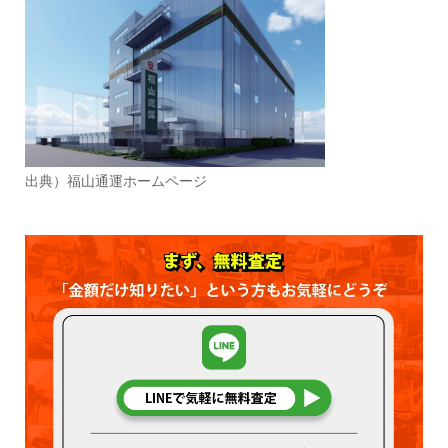
出典）福山通運ホームページ