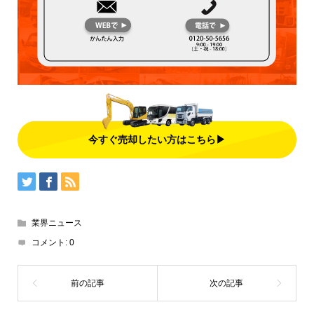
今すぐ売却したい方はこちら▶
業界ニュース
コメント:
0