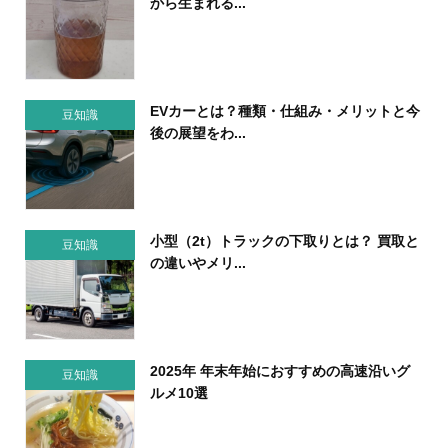
から生まれる...
EVカーとは？種類・仕組み・メリットと今
豆知識
後の展望をわ...
小型（2t）トラックの下取りとは？ 買取と
豆知識
の違いやメリ...
2025年 年末年始におすすめの高速沿いグ
豆知識
ルメ10選