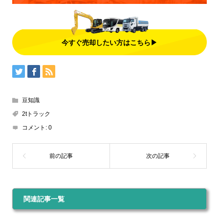
今すぐ売却したい方はこちら▶
豆知識
2tトラック
コメント:
0
関連記事一覧