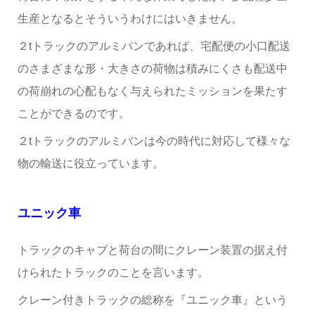
生産となるとそういうわけにはいきません。
２tトラックのアルミバンであれば、宅配便の小口配送
のさまざまな形・大きさの荷物は積みにくさも配送中
の荷崩れの心配もなく与えられたミッションを果たす
ことができるのです。
２tトラックのアルミバンは今の時代に対応して様々な
物の輸送に役立っています。
ユニック車
トラックのキャブと荷台の間にクレーン装置の据え付
けられたトラックのことを言います。
クレーン付きトラックの総称を『ユニック車』という