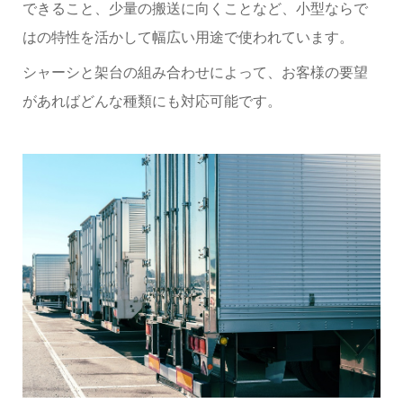
できること、少量の搬送に向くことなど、小型ならで
はの特性を活かして幅広い用途で使われています。
シャーシと架台の組み合わせによって、お客様の要望
があればどんな種類にも対応可能です。