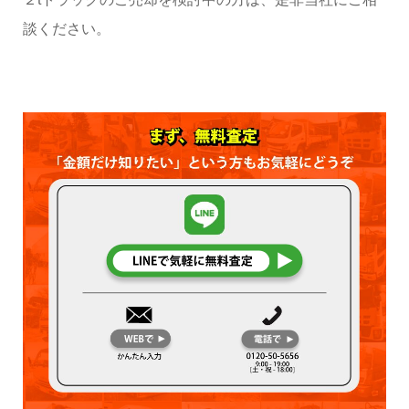
談ください。