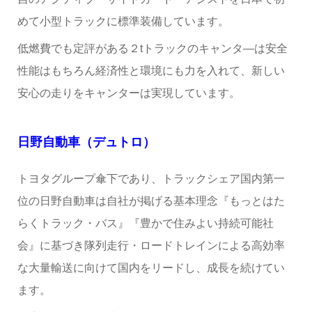
めて小型トラックに標準装備しています。
低燃費でも定評がある２tトラックのキャンタ―は安全
性能はもちろん経済性と環境にも力を入れて、新しい
安心の走りをキャンターは実現しています。
日野自動車（デュトロ）
トヨタグループ傘下であり、トラックシェア国内第一
位の日野自動車は自社が掲げる基本理念『もっとはた
らくトラック・バス』『豊かで住みよい持続可能社
会』に基づき隊列走行・ロードトレインによる高効率
な大量輸送に向けて国内をリードし、成長を続けてい
ます。