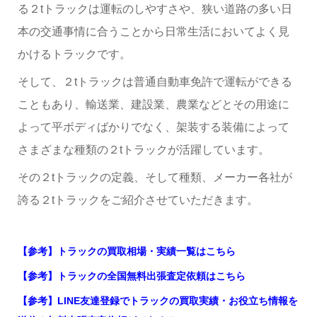
る２tトラックは運転のしやすさや、狭い道路の多い日
本の交通事情に合うことから日常生活においてよく見
かけるトラックです。
そして、２tトラックは普通自動車免許で運転ができる
こともあり、
輸送業、建設業、農業などとその用途に
よって平ボディばかりでなく、架装する装備によって
さまざまな種類の２tトラックが活躍しています。
その２tトラックの定義、そして種類、メーカー各社が
誇る２tトラックをご紹介させていただきます。
【参考】トラックの買取相場・実績一覧はこちら
【参考】トラックの全国無料出張査定依頼はこちら
【参考】LINE友達登録でトラックの買取実績・お役立ち情報を