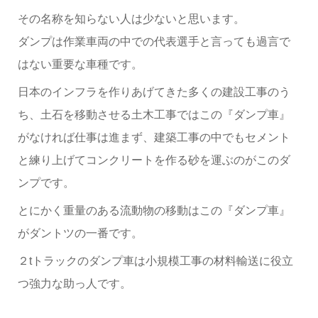
その名称を知らない人は少ないと思います。
ダンプは作業車両の中での代表選手と言っても過言で
はない重要な車種です。
日本のインフラを作りあげてきた多くの建設工事のう
ち、土石を移動させる土木工事ではこの『ダンプ車』
がなければ仕事は進まず、建築工事の中でもセメント
と練り上げてコンクリートを作る砂を運ぶのがこのダ
ンプです。
とにかく重量のある流動物の移動はこの『ダンプ車』
がダントツの一番です。
２tトラックのダンプ車は小規模工事の材料輸送に役立
つ強力な助っ人です。