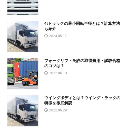
4tトラックの最小回転半径とは？計算方法
も紹介
2024.05.17
フォークリフト免許の取得費用・試験合格
のコツは？
2022.06.10
ウイングボディとは？ウイングトラックの
特徴を徹底解説
2022.06.29