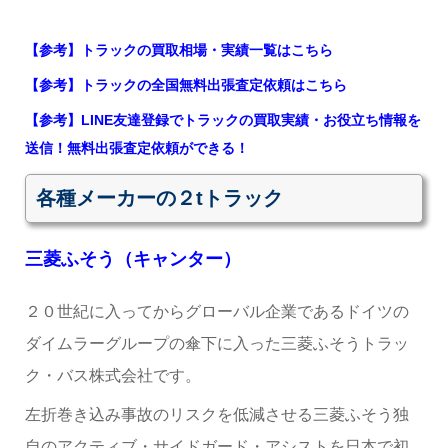
【参考】トラックの買取相場・実績一覧はこちら
【参考】トラックの全国無料出張査定依頼はこちら
【参考】LINE友達登録でトラックの買取実績・お役立ち情報を
送信！無料出張査定依頼ができる！
各種メーカーの２tトラック
三菱ふそう（キャンター）
２０世紀に入ってからグローバル企業であるドイツの
ダイムラーグループの傘下に入った三菱ふそうトラッ
ク・バス株式会社です。
左折巻き込み事故のリスクを低減させる三菱ふそう独
自のアクティブ・サイドガード・アシストを日本で初