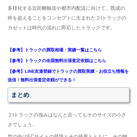
多様化する近距離輸送や都市内配送に向けて、既成の
枠を超えることをコンセプトに生まれた２tトラックの
カゼットは時代の流れに即応したトラックです。
【参考】トラックの買取相場・実績一覧はこちら
【参考】トラックの全国無料出張査定依頼はこちら
【参考】LINE友達登録でトラックの買取実績・お役立ち情報を
送信！無料出張査定依頼ができる！
まとめ
２tトラックの強みはなんと言ってもそのサイズの小さ
さでしょう。
世の中はECサイトの登場とその発展とともに、その物