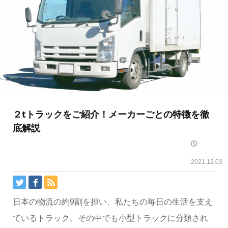
２tトラックをご紹介！メーカーごとの特徴を徹
底解説
2021.12.03
日本の物流の約9割を担い、私たちの毎日の生活を支え
ているトラック。その中でも小型トラックに分類され