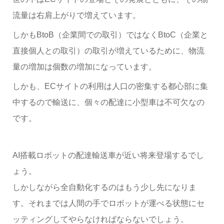
流量は右肩上がりで増えています。
しかもBtoB（企業間での取引）ではなくBtoC（企業と
直接個人との取引）の取引が増えているために、物流
量の増加は個数の増加になっています。
しかも、ECサイトの利用は人口の密集する都心部に集
中するので輸送に、個々の配達に小型車は不可欠なの
です。
AI搭載ロボットの配達輸送車が近い将来登場するでし
ょう。
しかしながら全自動化するのはもう少し先になりま
す。
それまでは人間の手でロボットが運べる状態にセ
ッティングしてやらなければならないでしょう。