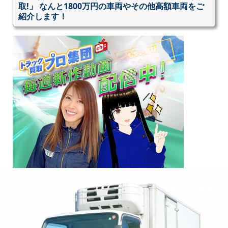
取!」 なんと1800万円の車両やその他高額車両をご
紹介します！