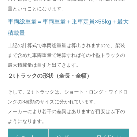
量ということになります。
車両総重量＝車両重量＋乗車定員×55kg＋最大
積載量
上記の計算式で車両総重量は算出されますので、架装
まで含めた車両重量で逆算すればその小型トラックの
最大積載量は自ずと出てきます。
２tトラックの形状（全長・全幅）
そして、2ｔトラックは、ショート・ロング・ワイドロ
ングの3種類のサイズに分かれています。
メーカーにより若干の差異はありますが目安は以下の
ようになります。