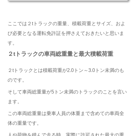
ここでは２tトラックの重量、積載荷重とサイズ、およ
び必要となる運転免許証を押さえておきたいと思いま
す。
２tトラック
の車両総重量と最大積載荷重
２tトラックとは積載荷重が2.0トン～3.0トン未満のも
のです。
そして車両総重量が5トン未満のトラックのことを言い
ます。
この車両総重量は乗車人員の体重まで含めての車両全
体の重量です。
人や荷物を積んで走る時、実際に許可された最大の重