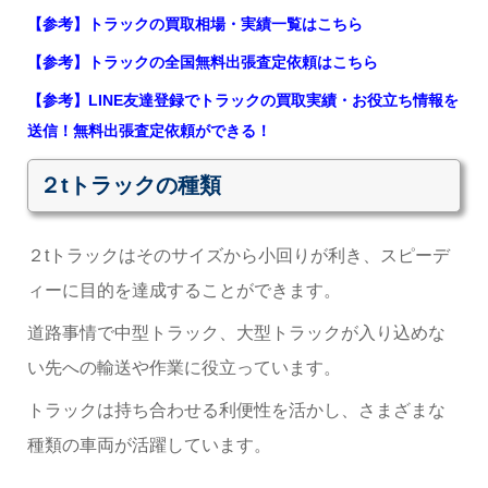
【参考】トラックの買取相場・実績一覧はこちら
【参考】トラックの全国無料出張査定依頼はこちら
【参考】LINE友達登録でトラックの買取実績・お役立ち情報を
送信！無料出張査定依頼ができる！
２tトラックの種類
２tトラックはそのサイズから小回りが利き、スピーデ
ィーに目的を達成することができます。
道路事情で中型トラック、大型トラックが入り込めな
い先への輸送や作業に役立っています。
トラックは持ち合わせる利便性を活かし、さまざまな
種類の車両が活躍しています。