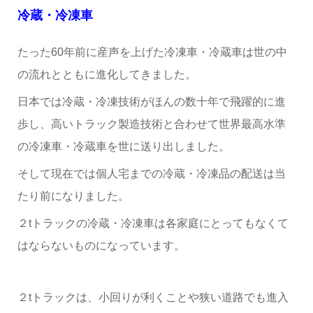
冷蔵・冷凍車
たった60年前に産声を上げた冷凍車・冷蔵車は世の中
の流れとともに進化してきました。
日本では冷蔵・冷凍技術がほんの数十年で飛躍的に進
歩し、高いトラック製造技術と合わせて世界最高水準
の冷凍車・冷蔵車を世に送り出しました。
そして現在では個人宅までの冷蔵・冷凍品の配送は当
たり前になりました。
２tトラックの冷蔵・冷凍車は各家庭にとってもなくて
はならないものになっています。
２tトラックは、小回りが利くことや狭い道路でも進入